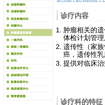
诊疗内容
｜
诊疗科的特征
｜
诊疗内容
肿瘤相关的遗
体检计划管理
遗传性（家族
癌，遗传性乳
提供对临床治
诊疗科的特征