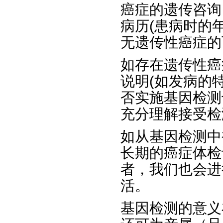
癌症的遗传咨询
病历(患病时的
无遗传性癌症的
如存在遗传性癌
说明(如发病的
否实施基因检测
充分理解接受检
如从基因检测中
长期的癌症体检
者，我们也会进
活。
基因检测的意义