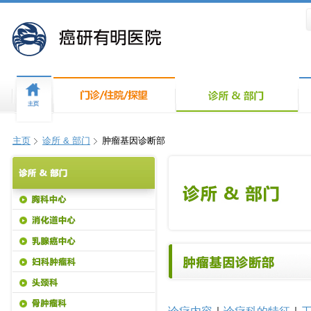
主页
诊所 & 部门
肿瘤基因诊断部