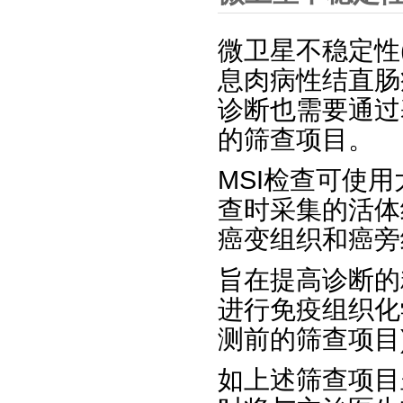
微卫星不稳定性(
息肉病性结直肠
诊断也需要通过
的筛查项目。
MSI检查可使
查时采集的活体
癌变组织和癌旁
旨在提高诊断的
进行免疫组织化
测前的筛查项目
如上述筛查项目