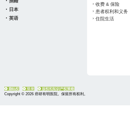
捐赠
收费 & 保险
日本
患者权利和义务
英语
住院生活
Copyright ©
2026 癌研有明医院。保留所有权利。