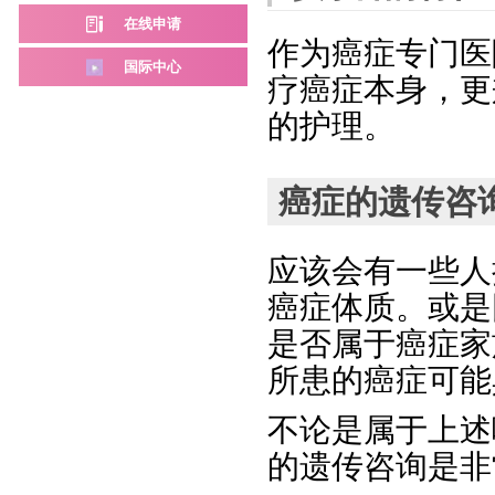
在线申请
作为癌症专门医
国际中心
疗癌症本身，更
的护理。
癌症的遗传咨
应该会有一些人
癌症体质。或是
是否属于癌症家
所患的癌症可能
不论是属于上述
的遗传咨询是非