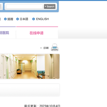
最后更新 :
2023年10月4日