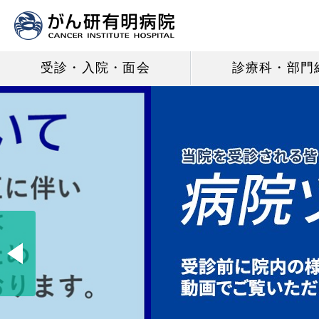
受診・入院・面会
診療科・部門
Previous