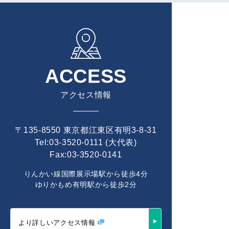
ACCESS
アクセス情報
〒135-8550 東京都江東区有明3-8-31
Tel:03-3520-0111 (大代表)
Fax:03-3520-0141
りんかい線国際展示場駅から徒歩4分
ゆりかもめ有明駅から徒歩2分
より詳しいアクセス情報