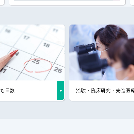
ち日数
治験・臨床研究・先進医