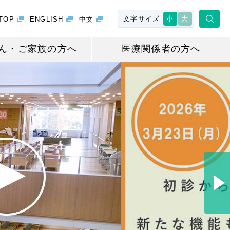
文字サイズ
小
大
TOP
ENGLISH
中文
ん・ご家族の方へ
医療関係者の方へ