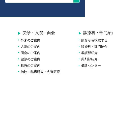
受診・入院・面会
診療科・部門紹
外来のご案内
病名から検索する
入院のご案内
診療科・部門紹介
面会のご案内
看護部紹介
健診のご案内
薬剤部紹介
救急のご案内
健診センター
治験・臨床研究・先進医療