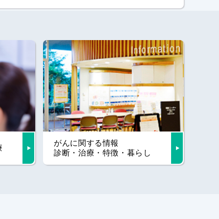
がんに関する情報
療
診断・治療・特徴・暮らし