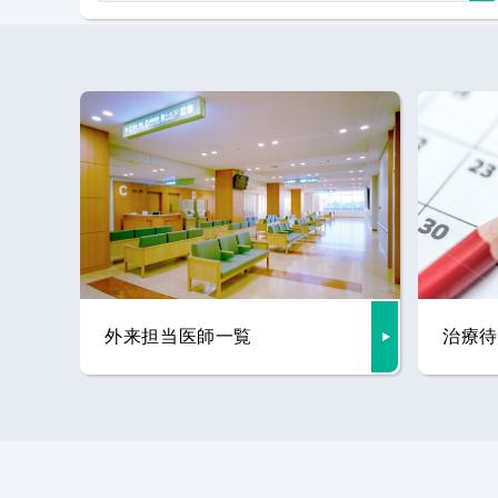
外来担当医師一覧
治療待