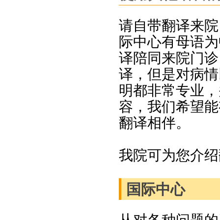
请自带翻译来院
际中心有母语为
译陪同来院门诊
译，但是对病情
明都非常专业，
容，我们希望能
翻译相伴。
我院可为您介绍
国际中心