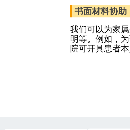
书面材料协助
我们可以为家属
明等。例如，为
院可开具患者本