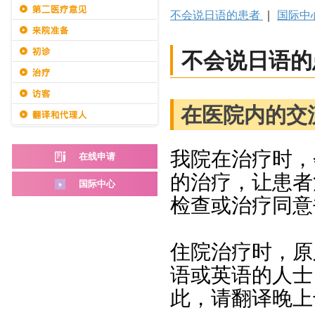
不会说日语的患者
｜
国际中
不会说日语的
在医院内的交
我院在治疗时，
在线申请
的治疗，让患者
国际中心
检查或治疗同意
住院治疗时，原
语或英语的人士
此，请翻译晚上