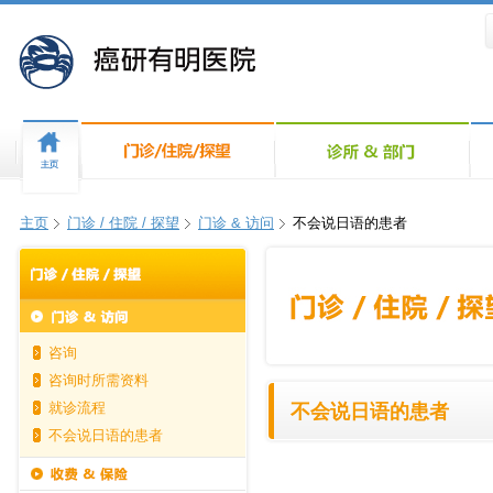
主页
门诊 / 住院 / 探望
门诊 & 访问
不会说日语的患者
咨询
咨询时所需资料
就诊流程
不会说日语的患者
不会说日语的患者