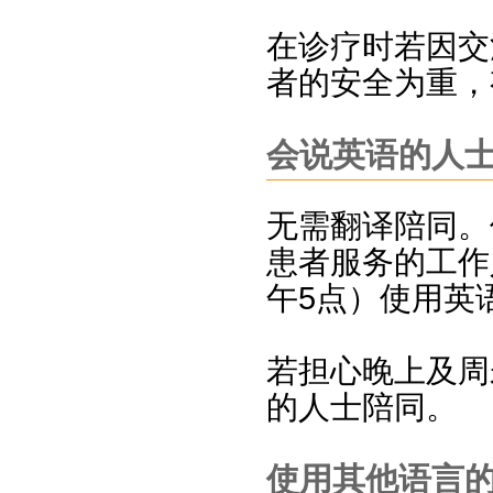
在诊疗时若因交
者的安全为重，
会说英语的人
无需翻译陪同。
患者服务的工作
午5点）使用英
若担心晚上及周
的人士陪同。
使用其他语言