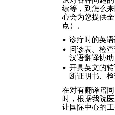
从对各种问题的
续等，到怎么来
心会为您提供全
点）。
诊疗时的英语
问诊表、检查
汉语翻译协助
开具英文的转
断证明书、检
在对有翻译陪同
时，根据我院医
让国际中心的工