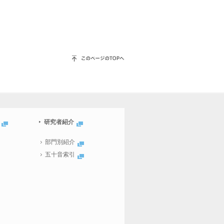
研究者紹介
部門別紹介
五十音索引