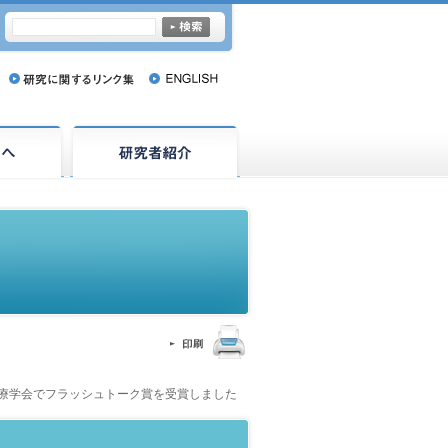
治療学会でフラッシュトーク賞を受賞しました