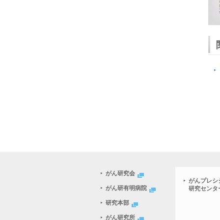
がん研究会
がんプレシ
がん研有明病院
研究センタ
研究本部
がん研究所