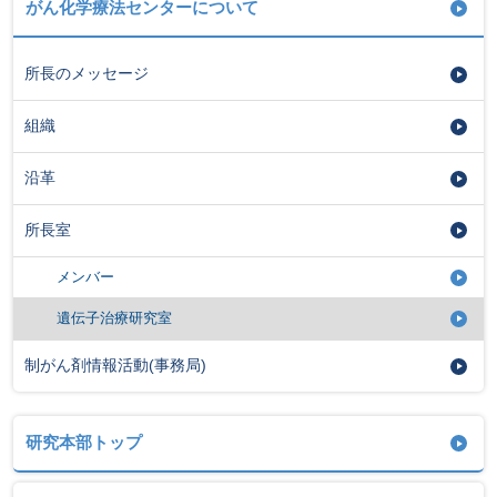
がん化学療法センターについて
所長のメッセージ
組織
沿革
所長室
メンバー
遺伝子治療研究室
制がん剤情報活動(事務局)
研究本部トップ