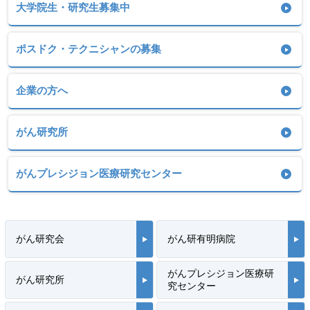
大学院生・研究生募集中
ポスドク・テクニシャンの募集
企業の方へ
がん研究所
がんプレシジョン医療研究センター
がん研究会
がん研有明病院
がんプレシジョン医療研
がん研究所
究センター