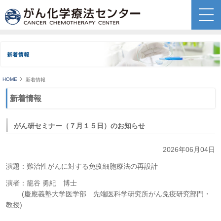
HOME
新着情報
新着情報
がん研セミナー（７月１５日）のお知らせ
2026年06月04日
演題：難治性がんに対する免疫細胞療法の再設計
演者：籠谷 勇紀 博士
(慶應義塾大学医学部 先端医科学研究所がん免疫研究部門・
教授)