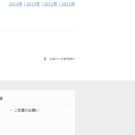
2014年
|
2013年
|
2012年
|
2011年
報
ご支援のお願い