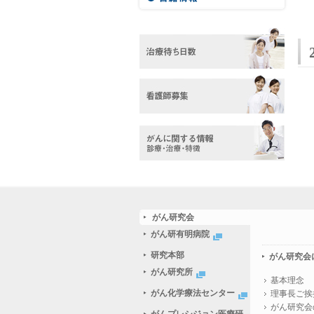
がん研究会
がん研有明病院
研究本部
がん研究会
がん研究所
基本理念
がん化学療法センター
理事長ご挨
がん研究会