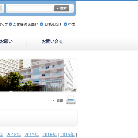
お願い
お問い合せ
9年
|
2018年
|
2017年
|
2016年
|
2015年
|