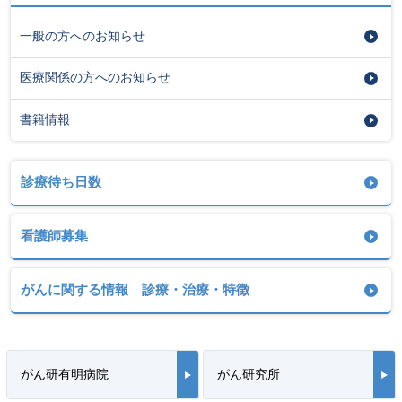
一般の方へのお知らせ
医療関係の方へのお知らせ
書籍情報
診療待ち日数
看護師募集
がんに関する情報 診療・治療・特徴
がん研有明病院
がん研究所