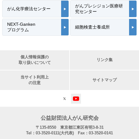
がんプレシジョン医療研
がん化学療法センター
究センター
NEXT-Ganken
細胞検査士養成所
プログラム
個人情報保護の
リンク集
取り扱いについて
当サイト利用上
サイトマップ
の注意
公益財団法人がん研究会
〒135-8550 東京都江東区有明3-8-31
Tel：03-3520-0111(大代表) Fax：03-3520-0141