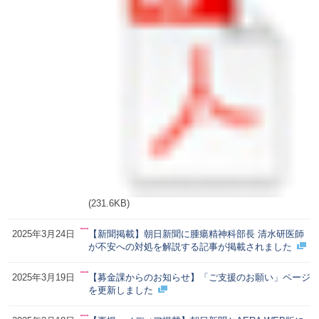
(231.6KB)
2025年3月24日
【新聞掲載】朝日新聞に腫瘍精神科部長 清水研医師
が不安への対処を解説する記事が掲載されました
2025年3月19日
【募金課からのお知らせ】「ご支援のお願い」ページ
を更新しました