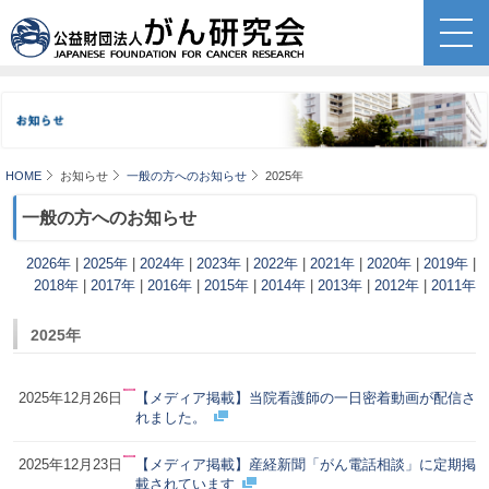
HOME
お知らせ
一般の方へのお知らせ
2025年
一般の方へのお知らせ
2026年
|
2025年
|
2024年
|
2023年
|
2022年
|
2021年
|
2020年
|
2019年
|
2018年
|
2017年
|
2016年
|
2015年
|
2014年
|
2013年
|
2012年
|
2011年
2025年
2025年12月26日
【メディア掲載】当院看護師の一日密着動画が配信さ
れました。
2025年12月23日
【メディア掲載】産経新聞「がん電話相談」に定期掲
載されています