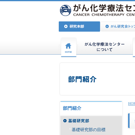
HO
基礎研究部の目標