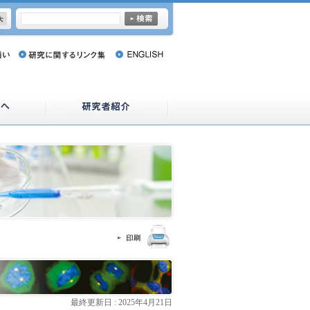
最終更新日 : 2025年4月21日