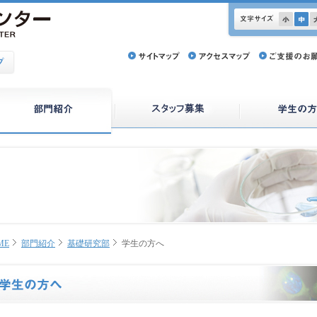
ME
部門紹介
基礎研究部
学生の方へ