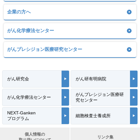
企業の方へ
がん化学療法センター
がんプレシジョン医療研究センター
がん研究会
がん研有明病院
がんプレシジョン医療研
がん化学療法センター
究センター
NEXT-Ganken
細胞検査士養成所
プログラム
個人情報の
リンク集
取り扱いについて