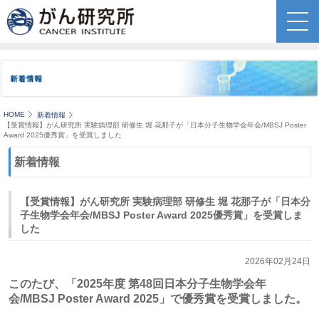
HOME
新着情報
【受賞情報】がん研究所 実験病理部 研修生 堀 花那子が「日本分子生物学会年会/MBSJ Poster
Award 2025優秀賞」を受賞しました
新着情報
【受賞情報】がん研究所 実験病理部 研修生 堀 花那子が「日本分
子生物学会年会/MBSJ Poster Award 2025優秀賞」を受賞しま
した
2026年02月24日
このたび、「2025年度 第48回日本分子生物学会年
会/MBSJ Poster Award 2025」で優秀賞を受賞しました。