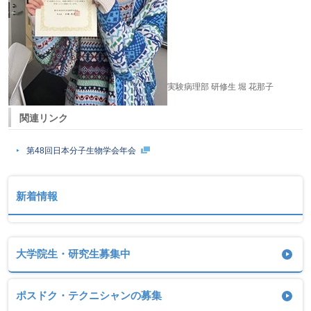
実験病理部 研修生 堀 花那子
関連リンク
第48回日本分子生物学会年会
新着情報
大学院生・研究生募集中
ポスドク・テクニシャンの募集