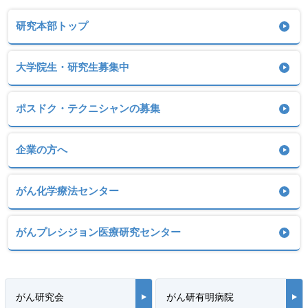
研究本部トップ
大学院生・研究生募集中
ポスドク・テクニシャンの募集
企業の方へ
がん化学療法センター
がんプレシジョン医療研究センター
がん研究会
がん研有明病院