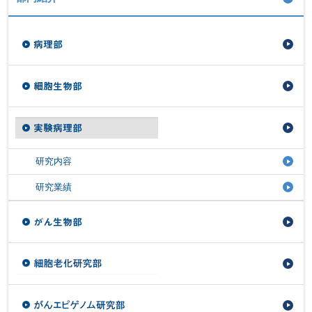
研究内容
研究業績