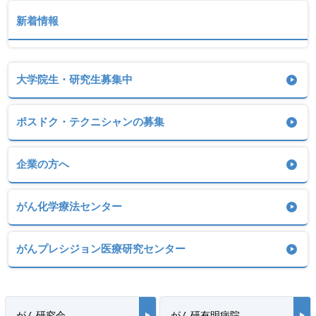
新着情報
大学院生・研究生募集中
ポスドク・テクニシャンの募集
企業の方へ
がん化学療法センター
がんプレシジョン医療研究センター
がん研究会
がん研有明病院