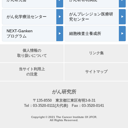
がんプレシジョン医療研
がん化学療法センター
究センター
NEXT-Ganken
細胞検査士養成所
プログラム
個人情報の
リンク集
取り扱いについて
当サイト利用上
サイトマップ
の注意
がん研究所
〒135-8550 東京都江東区有明3-8-31
Tel：03-3520-0111(大代表) Fax：03-3520-0141
Copyright © 2021 The Cancer Institute Of JFCR.
All Rights Reserved.