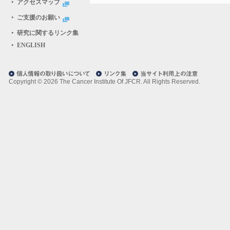
アクセスマップ
ご支援のお願い
研究に関するリンク集
ENGLISH
Copyright ©
2026 The Cancer Institute Of JFCR. All Rights Reserved.