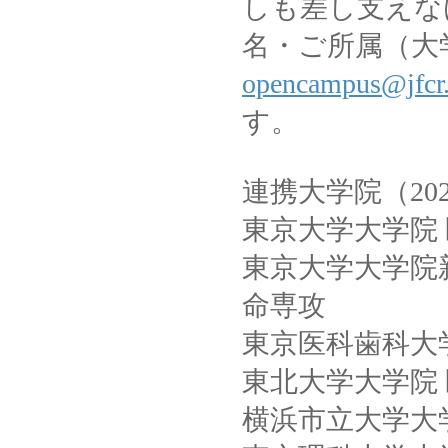
しも差し支えな
名・ご所属（大
opencampus@jfcr.
す。
連携大学院（20
東京大学大学院
東京大学大学院
命専攻
東京医科歯科大
東北大学大学院
横浜市立大学大