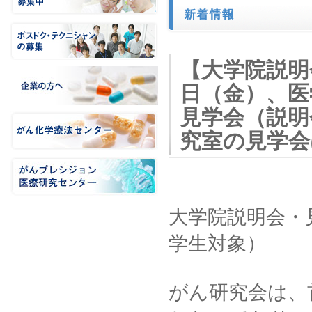
【大学院説明
日（金）、医
見学会（説明
究室の見学会は
大学院説明会・
学生対象）
がん研究会は、