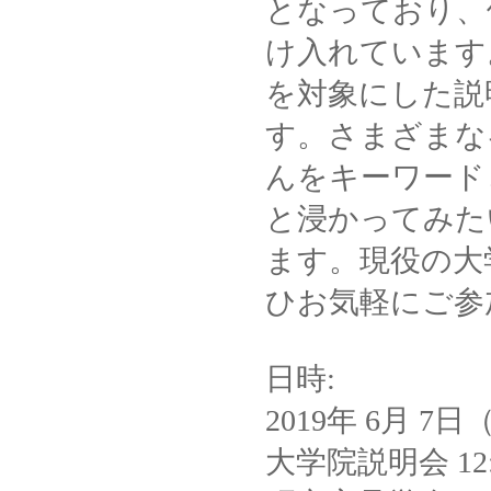
となっており、
け入れています
を対象にした説
す。さまざまな
んをキーワード
と浸かってみた
ます。現役の大
ひお気軽にご参
日時:
2019年 6月 7
大学院説明会 12:3