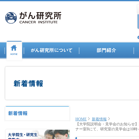
HOME
新着情報
【大学院説明会・見学会のお知らせ】2
ナー室Bにて、研究室の見学会は10時～