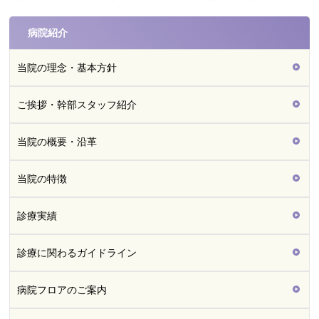
病院紹介
当院の理念・基本方針
ご挨拶・幹部スタッフ紹介
当院の概要・沿革
当院の特徴
診療実績
診療に関わるガイドライン
病院フロアのご案内