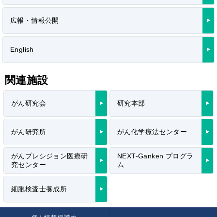
広報・情報公開
English
関連施設
がん研究会
研究本部
がん研究所
がん化学療法センター
がんプレシジョン医療研
NEXT-Ganken プログラ
究センター
ム
細胞検査士養成所