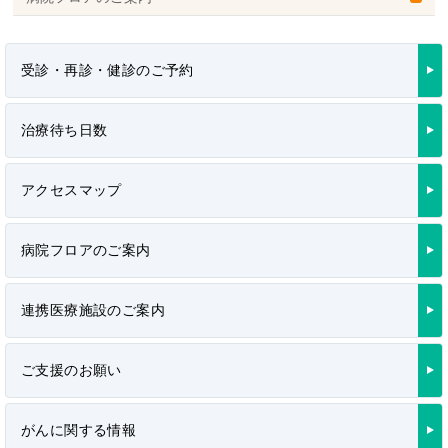
受診・再診・健診のご予約
治療待ち日数
アクセスマップ
病院フロアのご案内
連携医療施設のご案内
ご支援のお願い
がんに関する情報