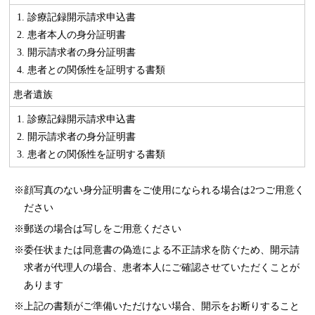
診療記録開示請求申込書
患者本人の身分証明書
開示請求者の身分証明書
患者との関係性を証明する書類
患者遺族
診療記録開示請求申込書
開示請求者の身分証明書
患者との関係性を証明する書類
顔写真のない身分証明書をご使用になられる場合は2つご用意く
ださい
郵送の場合は写しをご用意ください
委任状または同意書の偽造による不正請求を防ぐため、開示請
求者が代理人の場合、患者本人にご確認させていただくことが
あります
上記の書類がご準備いただけない場合、開示をお断りすること