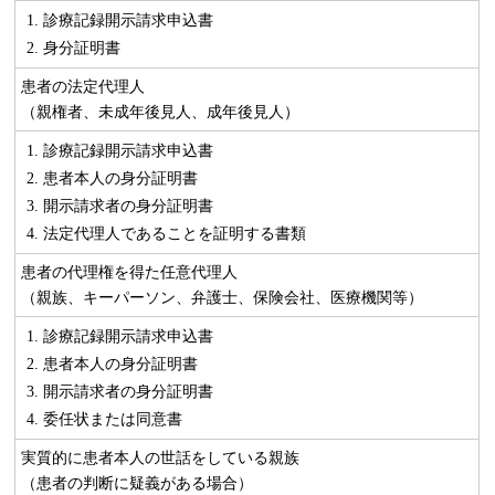
診療記録開示請求申込書
身分証明書
患者の法定代理人
（親権者、未成年後見人、成年後見人）
診療記録開示請求申込書
患者本人の身分証明書
開示請求者の身分証明書
法定代理人であることを証明する書類
患者の代理権を得た任意代理人
（親族、キーパーソン、弁護士、保険会社、医療機関等）
診療記録開示請求申込書
患者本人の身分証明書
開示請求者の身分証明書
委任状または同意書
実質的に患者本人の世話をしている親族
（患者の判断に疑義がある場合）