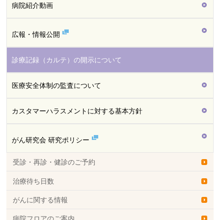
病院紹介動画
広報・情報公開
診療記録（カルテ）の開示について
医療安全体制の監査について
カスタマーハラスメントに対する基本方針
がん研究会 研究ポリシー
受診・再診・健診のご予約
治療待ち日数
がんに関する情報
病院フロアのご案内