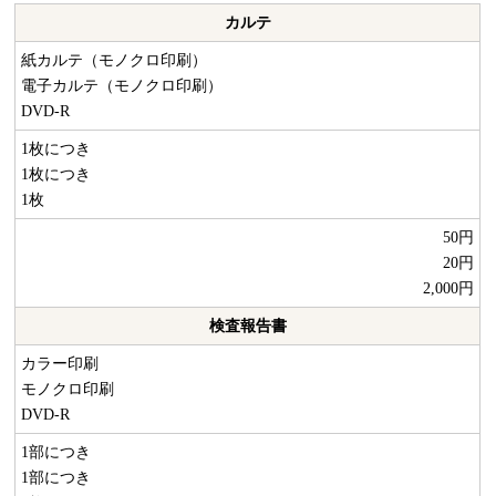
カルテ
紙カルテ（モノクロ印刷）
電子カルテ（モノクロ印刷）
DVD-R
1枚につき
1枚につき
1枚
50円
20円
2,000円
検査報告書
カラー印刷
モノクロ印刷
DVD-R
1部につき
1部につき