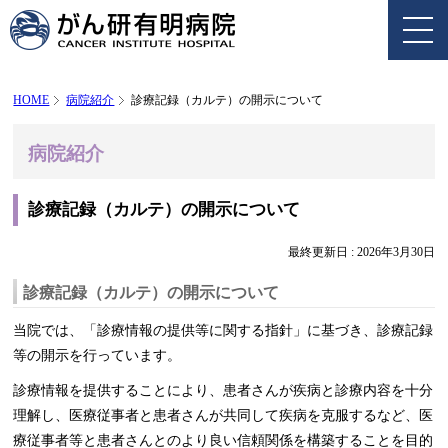
HOME
病院紹介
診療記録（カルテ）の開示について
病院紹介
診療記録（カルテ）の開示について
最終更新日 :
2026年3月30日
診療記録（カルテ）の開示について
当院では、「診療情報の提供等に関する指針」に基づき、診療記録
等の開示を行っています。
診療情報を提供することにより、患者さんが疾病と診療内容を十分
理解し、医療従事者と患者さんが共同して疾病を克服するなど、医
療従事者等と患者さんとのより良い信頼関係を構築することを目的