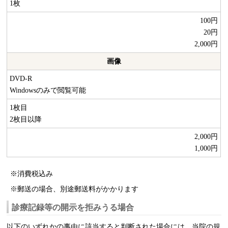
1枚
100円
20円
2,000円
画像
DVD-R
Windowsのみで閲覧可能
1枚目
2枚目以降
2,000円
1,000円
消費税込み
郵送の場合、別途郵送料がかかります
診療記録等の開示を拒みうる場合
以下のいずれかの事由に該当すると判断された場合には、当院の規