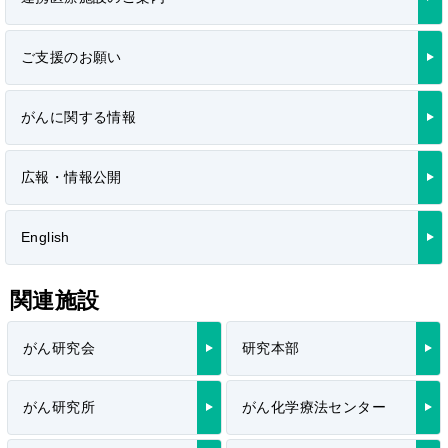
ご支援のお願い
がんに関する情報
広報・情報公開
English
関連施設
がん研究会
研究本部
がん研究所
がん化学療法センター