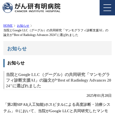
HOME
お知らせ
当院とGoogle LLC（グーグル）の共同研究「マンモグラフィ診断支援AI」の
論文が“Best of Radiology Advances 2024"に選ばれました
お知らせ
お知らせ
当院とGoogle LLC（グーグル）の共同研究「マンモグラ
フィ診断支援AI」の論文が“Best of Radiology Advances 20
24"に選ばれました
2025年01月28日
「第2期SIP AI(人工知能)ホスピタルによる高度診断・治療シス
テム」
※
において、当院がGoogle LLCと共同研究したマンモ