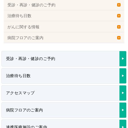
受診・再診・健診のご予約
治療待ち日数
がんに関する情報
病院フロアのご案内
受診・再診・健診のご予約
治療待ち日数
アクセスマップ
病院フロアのご案内
連携医療施設のご案内