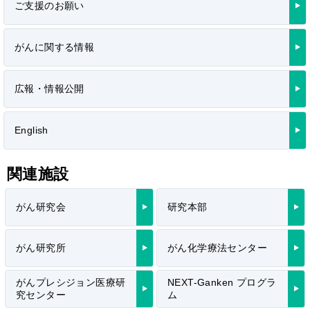
ご支援のお願い
がんに関する情報
広報・情報公開
English
関連施設
がん研究会
研究本部
がん研究所
がん化学療法センター
がんプレシジョン医療研
NEXT-Ganken プログラ
究センター
ム