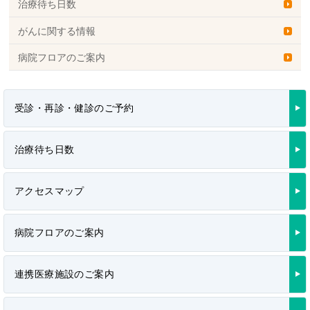
治療待ち日数
がんに関する情報
病院フロアのご案内
受診・再診・健診のご予約
治療待ち日数
アクセスマップ
病院フロアのご案内
連携医療施設のご案内