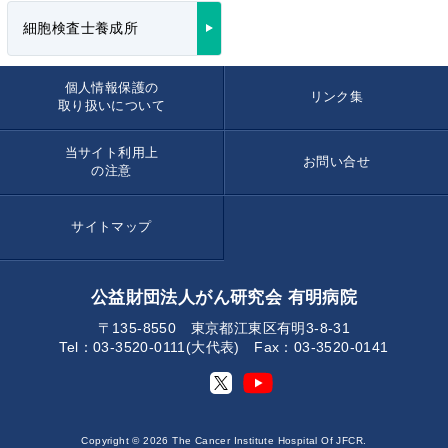
細胞検査士養成所
個人情報保護の
リンク集
取り扱いについて
当サイト利用上
お問い合せ
の注意
サイトマップ
公益財団法人がん研究会 有明病院
〒135-8550 東京都江東区有明3-8-31
Tel：03-3520-0111(大代表) Fax：03-3520-0141
Copyright ©
2026 The Cancer Institute Hospital Of JFCR.