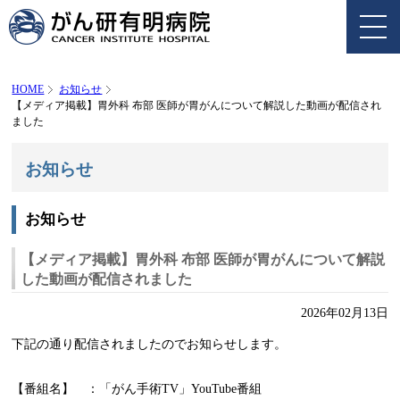
HOME
お知らせ
【メディア掲載】胃外科 布部 医師が胃がんについて解説した動画が配信され
ました
お知らせ
お知らせ
【メディア掲載】胃外科 布部 医師が胃がんについて解説
した動画が配信されました
2026年02月13日
下記の通り配信されましたのでお知らせします。
【番組名】 ：「がん手術TV」YouTube番組