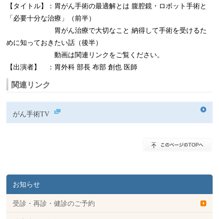
【タイトル】：胃がん手術の最適解とは 腹腔鏡・ロボット手術と
「必要十分な治療」（前半）
胃がん治療で大切なこと 納得して手術を受けるた
めに知っておきたい話（後半）
動画は関連リンクをご覧ください。
【出演者】 ：胃外科 部長 布部 創也 医師
関連リンク
がん手術TV
お知らせ
受診・再診・健診のご予約