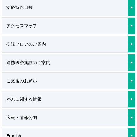
治療待ち日数
アクセスマップ
病院フロアのご案内
連携医療施設のご案内
ご支援のお願い
がんに関する情報
広報・情報公開
English