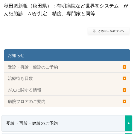
秋田魁新報（秋田県）：有明病院など世界初システム が
ん細胞診 AIが判定 精度、専門家と同等
お知らせ
受診・再診・健診のご予約
治療待ち日数
がんに関する情報
病院フロアのご案内
受診・再診・健診のご予約