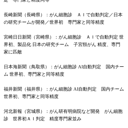
長崎新聞（長崎県）：がん細胞診 ＡＩで自動判定／日本
の研究チームが開発／世界初 専門家と同等精度
宮崎日日新聞（宮崎県）：がん細胞診 ＡＩで自動判定 世
界初、製品化 日本の研究チーム 子宮頸がん 精度、専門
家に匹敵
日本海新聞（鳥取県）：がん細胞診 AI自動判定 国内チー
ム 世界初、専門家と同等精度
福井新聞（福井県）：がん細胞診 AI自動判定 国内チーム
世界初、専門家と同等精度
河北新報（宮城県）：がん研有明病院など開発 がん細胞
診 世界初ＡＩ判定 精度専門家並み