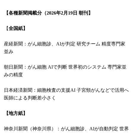
【各種新聞掲載分（2026年2月19日 朝刊】
【
全国紙】
産経新聞：がん細胞診、AIが判定 研究チーム 精度専門家
並み
朝日新聞：がん細胞 AIで判断 世界初のシステム 専門家並
みの精度
日本経済新聞：細胞検査の支援AI 子宮頸がんなどで活用へ
医師による判断差小さく
【地方紙】
神奈川新聞（神奈川県）：がん細胞診、AIが自動判定 世界