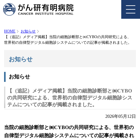
HOME
お知らせ
【（追記）メディア掲載】当院の細胞診断部と㈱CYBOの共同研究による、
世界初の自律型デジタル細胞診システムについての記事が掲載されました。
お知らせ
お知らせ
【（追記）メディア掲載】当院の細胞診断部と㈱CYBO
の共同研究による、世界初の自律型デジタル細胞診シス
テムについての記事が掲載されました。
2026年05月12日
当院の細胞診断部と㈱CYBOの共同研究による、世界初の
自律型デジタル細胞診システムについての記事が掲載され