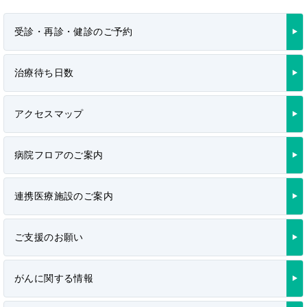
受診・再診・健診のご予約
治療待ち日数
アクセスマップ
病院フロアのご案内
連携医療施設のご案内
ご支援のお願い
がんに関する情報