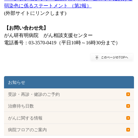
弱染色に係るステートメント （第2報）
(外部サイトにリンクします)
【お問い合わせ先】
がん研有明病院 がん相談支援センター
電話番号：03-3570-0419（平日10時～16時30分まで）
お知らせ
受診・再診・健診のご予約
治療待ち日数
がんに関する情報
病院フロアのご案内