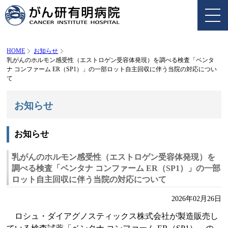
HOME
お知らせ
乳がんのホルモン感受性（エストロゲン受容体発現）を調べる検査「ベンタ
ナ コンファーム ER（SP1）」の一部ロット自主回収に伴う当院の対応につい
て
お知らせ
お知らせ
乳がんのホルモン感受性（エストロゲン受容体発現）を
調べる検査「ベンタナ コンファーム ER（SP1）」の一部
ロット自主回収に伴う当院の対応について
2026年02月26日
ロシュ・ダイアグノスティックス株式会社が製造販売し