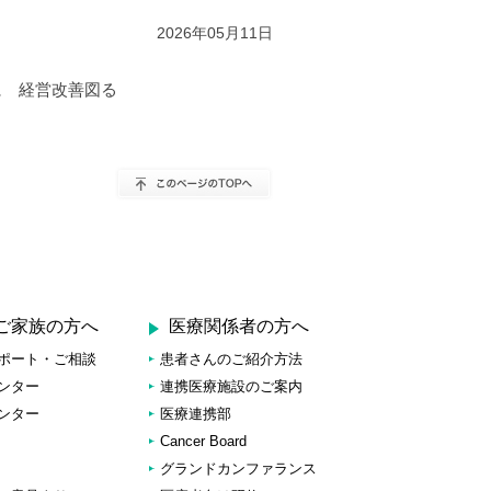
2026年05月11日
に 経営改善図る
ご家族の方へ
医療関係者の方へ
ポート・ご相談
患者さんのご紹介方法
ンター
連携医療施設のご案内
ンター
医療連携部
Cancer Board
グランドカンファランス