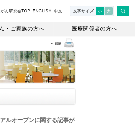
がん研究会TOP
ENGLISH
中文
文字サイズ
小
大
ん・ご家族の方へ
医療関係者の方へ
アルオープンに関する記事が