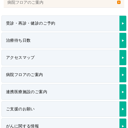
病院フロアのご案内
受診・再診・健診のご予約
治療待ち日数
アクセスマップ
病院フロアのご案内
連携医療施設のご案内
ご支援のお願い
がんに関する情報