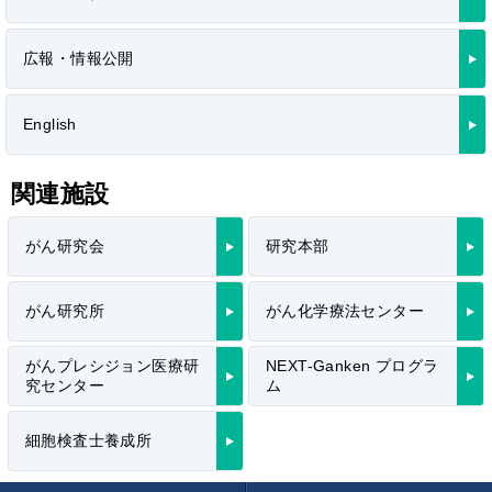
広報・情報公開
English
関連施設
がん研究会
研究本部
がん研究所
がん化学療法センター
がんプレシジョン医療研
NEXT-Ganken プログラ
究センター
ム
細胞検査士養成所