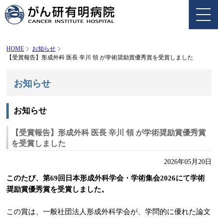
HOME
お知らせ
【受賞報告】形成外科 医長 辛川 領 が学術奨励賞優秀賞を受賞しました
お知らせ
お知らせ
【受賞報告】形成外科 医長 辛川 領 が学術奨励賞優秀賞
を受賞しました
2026年05月20日
このたび、第69回日本形成外科学会・学術集会2026にて学術
奨励賞優秀賞を受賞しました。
この賞は、一般社団法人形成外科学会が、学問的に優れた論文