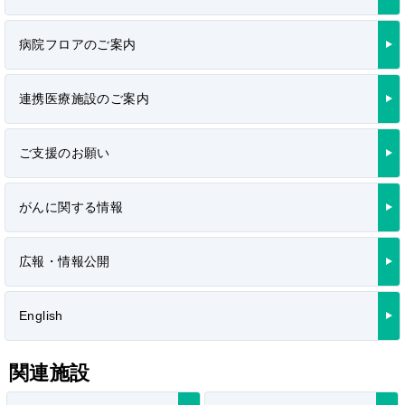
病院フロアのご案内
連携医療施設のご案内
ご支援のお願い
がんに関する情報
広報・情報公開
English
関連施設