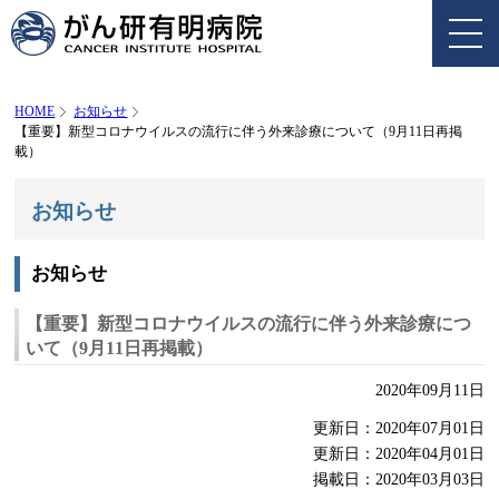
HOME
お知らせ
【重要】新型コロナウイルスの流行に伴う外来診療について（9月11日再掲
載）
お知らせ
お知らせ
【重要】新型コロナウイルスの流行に伴う外来診療につ
いて（9月11日再掲載）
2020年09月11日
更新日：2020年07月01日
更新日：2020年04月01日
掲載日：2020年03月03日