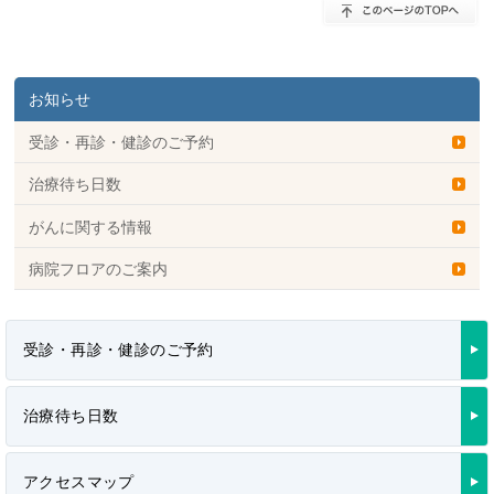
お知らせ
受診・再診・健診のご予約
治療待ち日数
がんに関する情報
病院フロアのご案内
受診・再診・健診のご予約
治療待ち日数
アクセスマップ