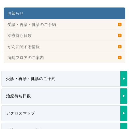
お知らせ
受診・再診・健診のご予約
治療待ち日数
がんに関する情報
病院フロアのご案内
受診・再診・健診のご予約
治療待ち日数
アクセスマップ