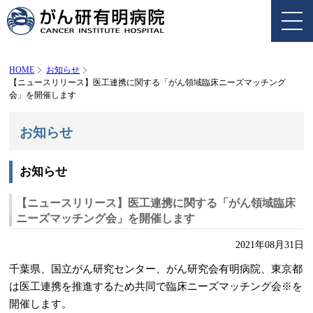
HOME
お知らせ
【ニュースリリース】医工連携に関する「がん領域臨床ニーズマッチング
会」を開催します
お知らせ
お知らせ
【ニュースリリース】医工連携に関する「がん領域臨床
ニーズマッチング会」を開催します
2021年08月31日
千葉県、国立がん研究センター、がん研究会有明病院、東京都
は医工連携を推進するため共同で臨床ニーズマッチング会
※
を
開催します。