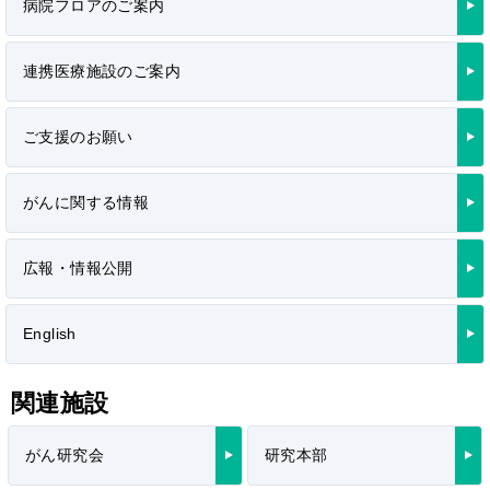
病院フロアのご案内
連携医療施設のご案内
ご支援のお願い
がんに関する情報
広報・情報公開
English
関連施設
がん研究会
研究本部