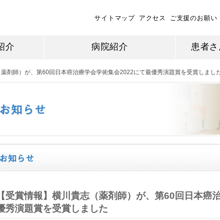
サイトマップ
アクセス
ご支援のお願い
紹介
病院紹介
患者さ
薬剤師）が、第60回日本癌治療学会学術集会2022にて最優秀演題賞を受賞しまし
【受賞情報】横川貴志（薬剤師）が、第60回日本癌治
優秀演題賞を受賞しました