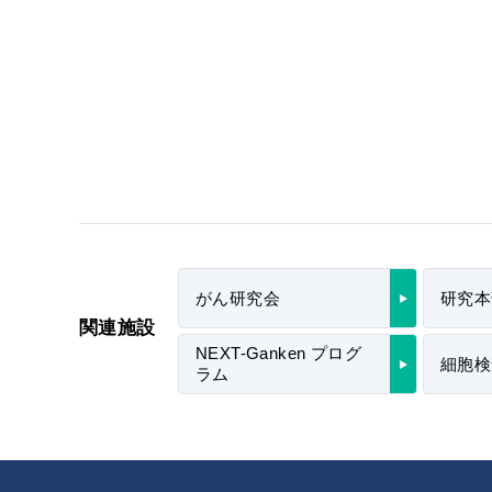
がん研究会
研究本
関連施設
NEXT-Ganken プログ
細胞検
ラム