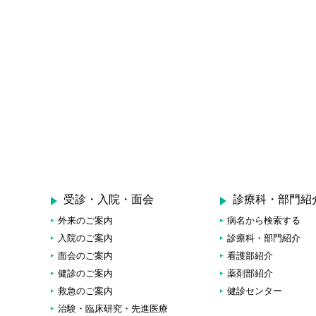
受診・入院・面会
診療科・部門紹
外来のご案内
病名から検索する
入院のご案内
診療科・部門紹介
面会のご案内
看護部紹介
健診のご案内
薬剤部紹介
救急のご案内
健診センター
治験・臨床研究・先進医療