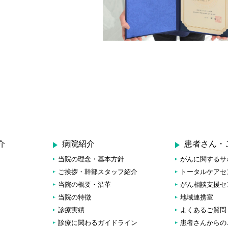
介
病院紹介
患者さん・
当院の理念・基本方針
がんに関するサ
ご挨拶・幹部スタッフ紹介
トータルケアセ
当院の概要・沿革
がん相談支援セ
当院の特徴
地域連携室
診療実績
よくあるご質問
診療に関わるガイドライン
患者さんからの