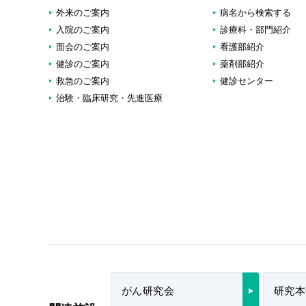
外来のご案内
病名から検索する
入院のご案内
診療科・部門紹介
面会のご案内
看護部紹介
健診のご案内
薬剤部紹介
救急のご案内
健診センター
治験・臨床研究・先進医療
がん研究会
研究本