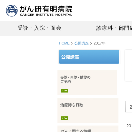
受診・入院・面会
診療科・部門
HOME
公開講座
2017年
2