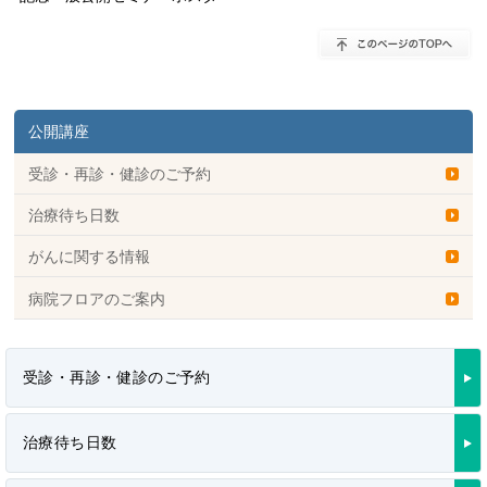
公開講座
受診・再診・健診のご予約
治療待ち日数
がんに関する情報
病院フロアのご案内
受診・再診・健診のご予約
治療待ち日数