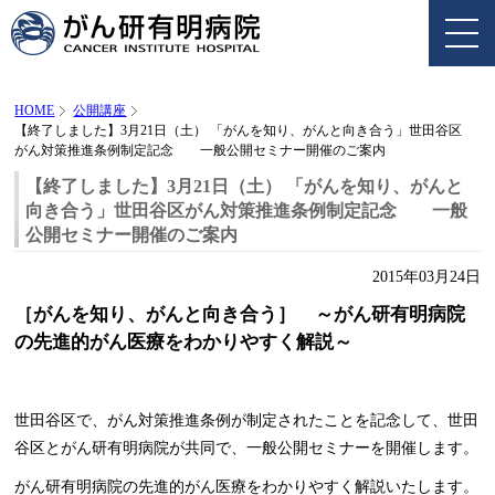
HOME
公開講座
【終了しました】3月21日（土） 「がんを知り、がんと向き合う」世田谷区
がん対策推進条例制定記念 一般公開セミナー開催のご案内
【終了しました】3月21日（土） 「がんを知り、がんと
向き合う」世田谷区がん対策推進条例制定記念 一般
公開セミナー開催のご案内
2015年03月24日
［がんを知り、がんと向き合う］ ～がん研有明病院
の先進的がん医療をわかりやすく解説～
世田谷区で、がん対策推進条例が制定されたことを記念して、世田
谷区とがん研有明病院が共同で、一般公開セミナーを開催します。
がん研有明病院の先進的がん医療をわかりやすく解説いたします。