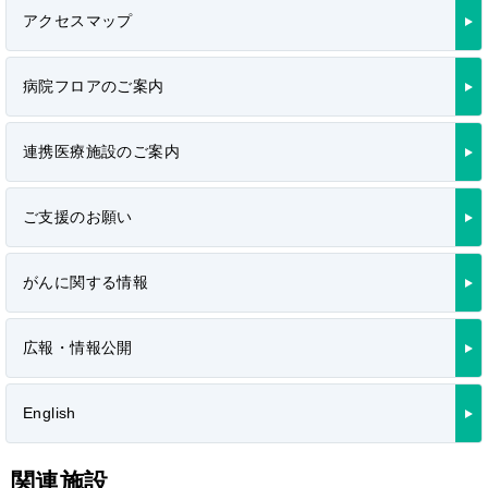
アクセスマップ
病院フロアのご案内
連携医療施設のご案内
ご支援のお願い
がんに関する情報
広報・情報公開
English
関連施設