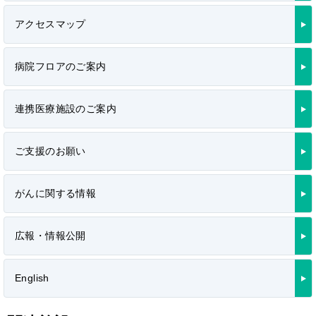
アクセスマップ
病院フロアのご案内
連携医療施設のご案内
ご支援のお願い
がんに関する情報
広報・情報公開
English