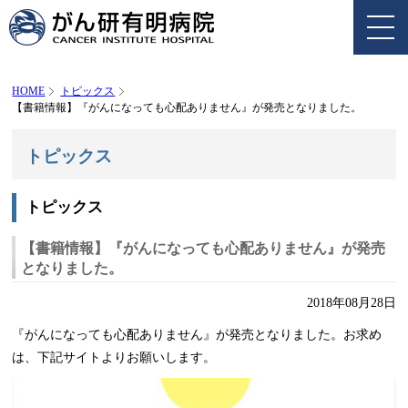
HOME
トピックス
【書籍情報】『がんになっても心配ありません』が発売となりました。
トピックス
トピックス
【書籍情報】『がんになっても心配ありません』が発売
となりました。
2018年08月28日
『がんになっても心配ありません』が発売となりました。お求め
は、下記サイトよりお願いします。