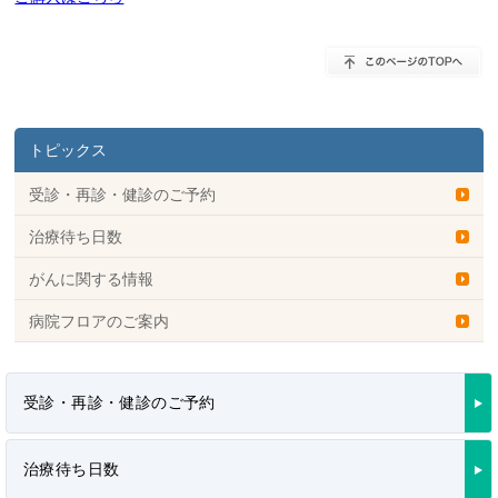
トピックス
受診・再診・健診のご予約
治療待ち日数
がんに関する情報
病院フロアのご案内
受診・再診・健診のご予約
治療待ち日数