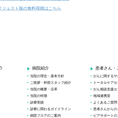
イジェスト版の無料視聴はこちら
介
病院紹介
患者さん・
当院の理念・基本方針
がんに関するサ
ご挨拶・幹部スタッフ紹介
トータルケアセ
当院の概要・沿革
がん相談支援セ
当院の特徴
地域連携室
診療実績
よくあるご質問
診療に関わるガイドライン
患者さんからの
病院フロアのご案内
ピアサポートの