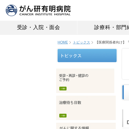
受診・入院・面会
診療科・部門
HOME
トピックス
【医療関係者向け】