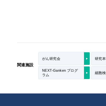
がん研究会
研究本
関連施設
NEXT-Ganken プログ
細胞検
ラム