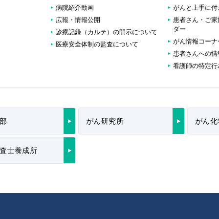
病院紹介動画
がんと上手に付
広報・情報公開
患者さん・ご家
ダー
診療記録（カルテ）の開示について
がん情報コーナ
医療安全体制の監査について
患者さんへの情
看護師の特定行
部
がん研究所
がん化
査士養成所