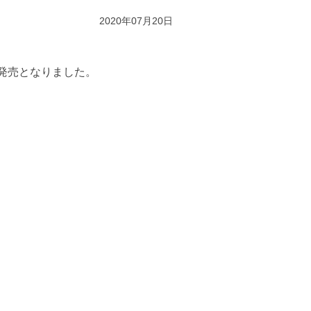
2020年07月20日
発売となりました。