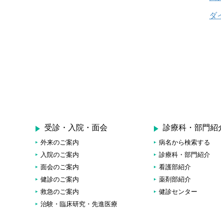
ダ
受診・入院・面会
診療科・部門紹
外来のご案内
病名から検索する
入院のご案内
診療科・部門紹介
面会のご案内
看護部紹介
健診のご案内
薬剤部紹介
救急のご案内
健診センター
治験・臨床研究・先進医療