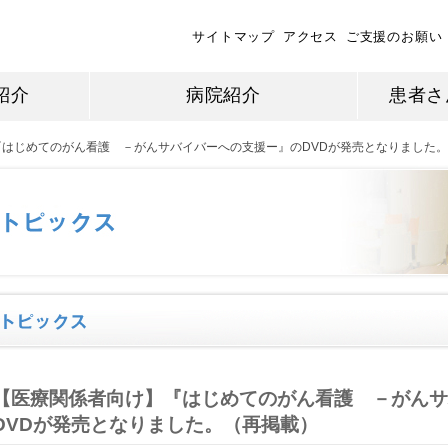
サイトマップ
アクセス
ご支援のお願い
紹介
病院紹介
患者さ
『はじめてのがん看護 －がんサバイバーへの支援ー』のDVDが発売となりました
【医療関係者向け】『はじめてのがん看護 －がんサ
DVDが発売となりました。（再掲載）