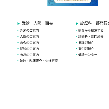
受診・入院・面会
診療科・部門紹
外来のご案内
病名から検索する
入院のご案内
診療科・部門紹介
面会のご案内
看護部紹介
健診のご案内
薬剤部紹介
救急のご案内
健診センター
治験・臨床研究・先進医療