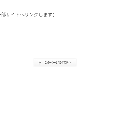
外部サイトへリンクします）