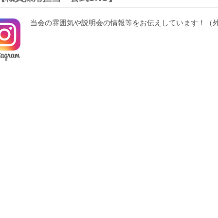
当会の雰囲気や説明会の情報等をお伝えしています！（