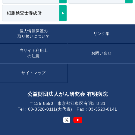
細胞検査士養成所
個人情報保護の
リンク集
取り扱いについて
当サイト利用上
お問い合せ
の注意
サイトマップ
公益財団法人がん研究会 有明病院
〒135-8550 東京都江東区有明3-8-31
Tel：03-3520-0111(大代表) Fax：03-3520-0141