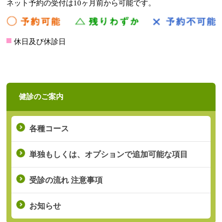
ネット予約の受付は10ヶ月前から可能です。
休日及び休診日
健診のご案内
各種コース
単独もしくは、オプション
で追加可能な項目
受診の流れ
注意事項
お知らせ