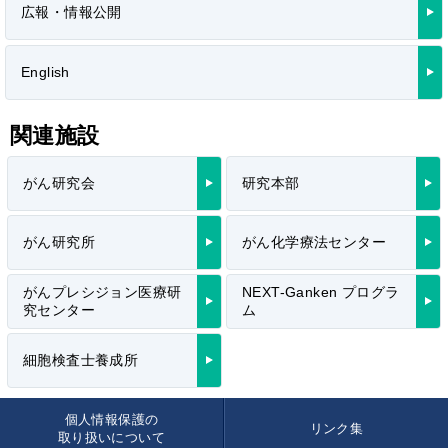
広報・情報公開
English
関連施設
がん研究会
研究本部
がん研究所
がん化学療法センター
がんプレシジョン医療研
NEXT-Ganken プログラ
究センター
ム
細胞検査士養成所
個人情報保護の
リンク集
取り扱いについて