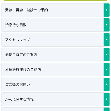
受診・再診・健診のご予約
治療待ち日数
アクセスマップ
病院フロアのご案内
連携医療施設のご案内
ご支援のお願い
がんに関する情報