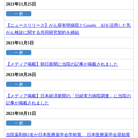
2021年11月25日
【ニュースリリース】がん研有明病院とGoogle AIを活用した乳
がん検診に関する共同研究契約を締結
2021年11月5日
【メディア掲載】朝日新聞に当院の記事が掲載されました
2021年10月26日
【メディア掲載】日本経済新聞の「日経実力病院調査」に当院の
記事が掲載されました
2021年10月11日
当院薬剤師2名が日本医療薬学会学術賞、 日本医療薬学会奨励賞