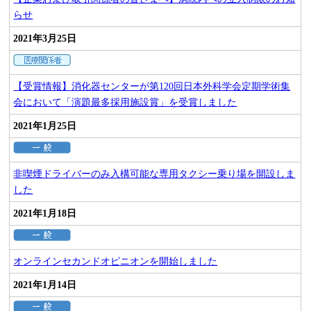
らせ
2021年3月25日
【受賞情報】消化器センターが第120回日本外科学会定期学術集
会において「演題最多採用施設賞」を受賞しました
2021年1月25日
非喫煙ドライバーのみ入構可能な専用タクシー乗り場を開設しま
した
2021年1月18日
オンラインセカンドオピニオンを開始しました
2021年1月14日