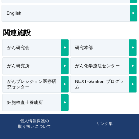
English
関連施設
がん研究会
研究本部
がん研究所
がん化学療法センター
がんプレシジョン医療研
NEXT-Ganken プログラ
究センター
ム
細胞検査士養成所
個人情報保護の
リンク集
取り扱いについて