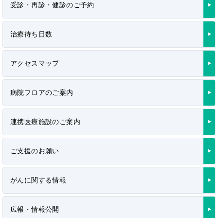
受診・再診・健診のご予約
治療待ち日数
アクセスマップ
病院フロアのご案内
連携医療施設のご案内
ご支援のお願い
がんに関する情報
広報・情報公開