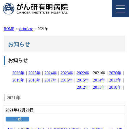
HOME
お知らせ
2021年
お知らせ
お知らせ
2026年
｜
2025年
｜
2024年
｜
2023年
｜
2022年
｜2021年｜
2020年
｜
2019年
｜
2018年
｜
2017年
｜
2016年
｜
2015年
｜
2014年
｜
2013年
｜
2012年
｜
2011年
｜
2010年
｜
2021年
2021年12月20日