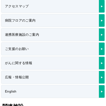
アクセスマップ
病院フロアのご案内
連携医療施設のご案内
ご支援のお願い
がんに関する情報
広報・情報公開
English