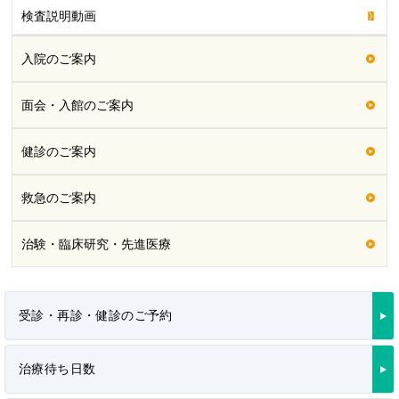
検査説明動画
入院のご案内
面会・入館のご案内
健診のご案内
救急のご案内
治験・臨床研究・先進医療
受診・再診・健診のご予約
治療待ち日数