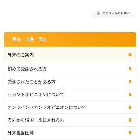
受診・入院・面会
外来のご案内
初めて受診される方
受診されたことがある方
セカンドオピニオンについて
オンラインセカンドオピニオンについて
海外から帰国・来日される方
外来担当医師