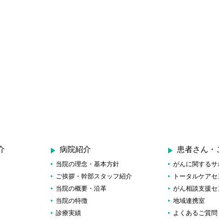
介
病院紹介
患者さん・
当院の理念・基本方針
がんに関するサ
ご挨拶・幹部スタッフ紹介
トータルケアセ
当院の概要・沿革
がん相談支援セ
当院の特徴
地域連携室
診療実績
よくあるご質問