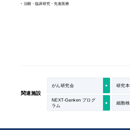
治験・臨床研究・先進医療
がん研究会
研究本
関連施設
NEXT-Ganken プログ
細胞検
ラム