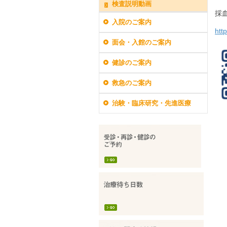
検査説明動画
採
入院のご案内
htt
面会・入館のご案内
健診のご案内
救急のご案内
治験・臨床研究・先進医療