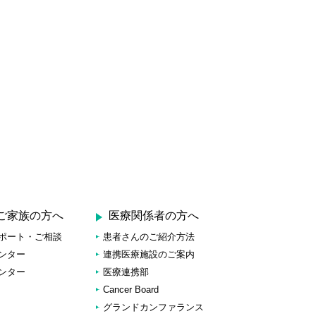
ご家族の方へ
医療関係者の方へ
ポート・ご相談
患者さんのご紹介方法
ンター
連携医療施設のご案内
ンター
医療連携部
Cancer Board
グランドカンファランス