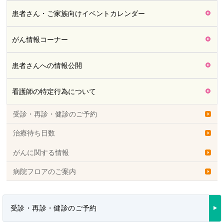
患者さん・ご家族向けイベントカレンダー
がん情報コーナー
患者さんへの情報公開
看護師の特定行為について
受診・再診・健診のご予約
治療待ち日数
がんに関する情報
病院フロアのご案内
受診・再診・健診のご予約