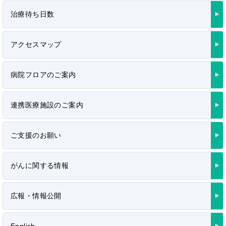
治療待ち日数
アクセスマップ
病院フロアのご案内
連携医療施設のご案内
ご支援のお願い
がんに関する情報
広報・情報公開
English