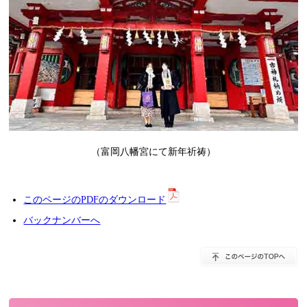
（富岡八幡宮にて新年祈祷）
このページのPDFのダウンロード
バックナンバーへ