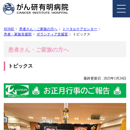
HOME
患者さん・ご家族の方へ
トータルケアセンター
患者・家族支援部
ボランティア支援室
トピックス
患者さん・ご家族の方へ
トピックス
最終更新日 :
2025年1月24日