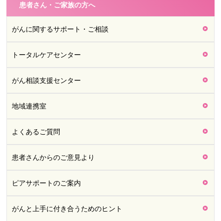
患者さん・ご家族の方へ
がんに関するサポート・ご相談
トータルケアセンター
がん相談支援センター
地域連携室
よくあるご質問
患者さんからのご意見より
ピアサポートのご案内
がんと上手に付き合うためのヒント