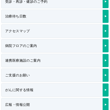
受診・再診・健診のご予約
治療待ち日数
アクセスマップ
病院フロアのご案内
連携医療施設のご案内
ご支援のお願い
がんに関する情報
広報・情報公開