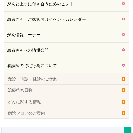
がんと上手に付き合うためのヒント
患者さん・ご家族向けイベントカレンダー
がん情報コーナー
患者さんへの情報公開
看護師の特定行為について
受診・再診・健診のご予約
治療待ち日数
がんに関する情報
病院フロアのご案内