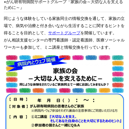
●がん研有明病院サポートグループ「家族の会～大切な人を支える
ために～」
同じような体験をしている家族同士の情報交換を通して、家族の立
場で、病気や治療と付き合いながら生活することに関するヒントを
得ることを目的として、
サポートグループ
を開催しています。
がん相談支援センターの専門看護師・認定看護師、医療ソーシャル
ワーカーも参加して、ミニ講座と情報交換を行っています。