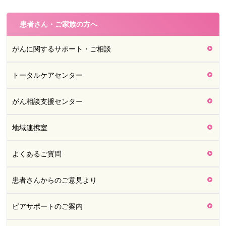
患者さん・ご家族の方へ
がんに関するサポート・ご相談
トータルケアセンター
がん相談支援センター
地域連携室
よくあるご質問
患者さんからのご意見より
ピアサポートのご案内