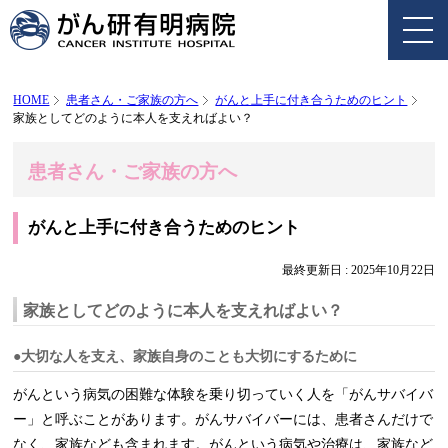
HOME
患者さん・ご家族の方へ
がんと上手に付き合うためのヒント
家族としてどのように本人を支えればよい？
患者さん・ご家族の方へ
がんと上手に付き合うためのヒント
最終更新日 :
2025年10月22日
家族としてどのように本人を支えればよい？
●大切な人を支え、家族自身のことも大切にするために
がんという病気の困難な体験を乗り切っていく人を「がんサバイバ
ー」と呼ぶことがあります。がんサバイバーには、患者さんだけで
なく、家族なども含まれます。がんという病気や治療は、家族など