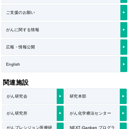
ご支援のお願い
がんに関する情報
広報・情報公開
English
関連施設
がん研究会
研究本部
がん研究所
がん化学療法センター
がんプレシジョン医療研
NEXT-Ganken プログラ