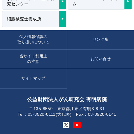
究センター
ム
細胞検査士養成所
個人情報保護の
リンク集
取り扱いについて
当サイト利用上
お問い合せ
の注意
サイトマップ
公益財団法人がん研究会 有明病院
〒135-8550 東京都江東区有明3-8-31
Tel：03-3520-0111(大代表) Fax：03-3520-0141