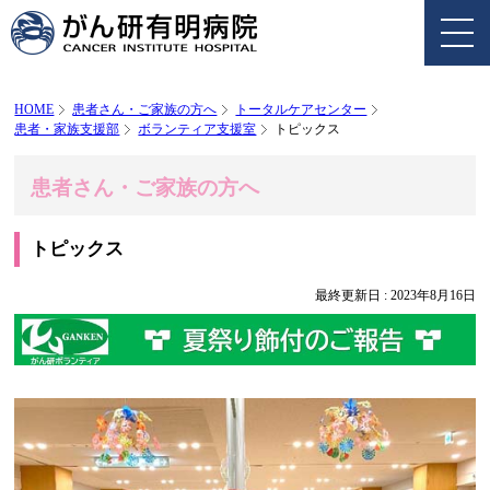
HOME
患者さん・ご家族の方へ
トータルケアセンター
患者・家族支援部
ボランティア支援室
トピックス
患者さん・ご家族の方へ
トピックス
最終更新日 :
2023年8月16日