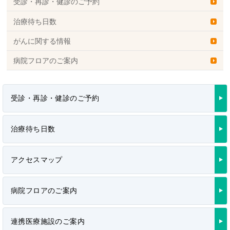
受診・再診・健診のご予約
治療待ち日数
がんに関する情報
病院フロアのご案内
受診・再診・健診のご予約
治療待ち日数
アクセスマップ
病院フロアのご案内
連携医療施設のご案内