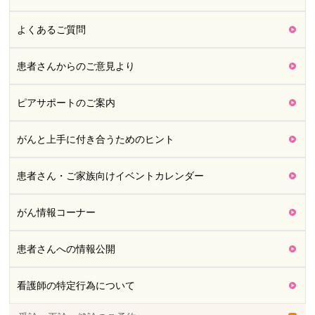
よくあるご質問
患者さんからのご意見より
ピアサポートのご案内
がんと上手に付き合うためのヒント
患者さん・ご家族向けイベントカレンダー
がん情報コーナー
患者さんへの情報公開
看護師の特定行為について