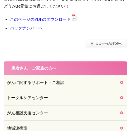
どうかお元気にお過ごしください！
このページのPDFのダウンロード
バックナンバーへ
患者さん・ご家族の方へ
がんに関するサポート・ご相談
トータルケアセンター
がん相談支援センター
地域連携室