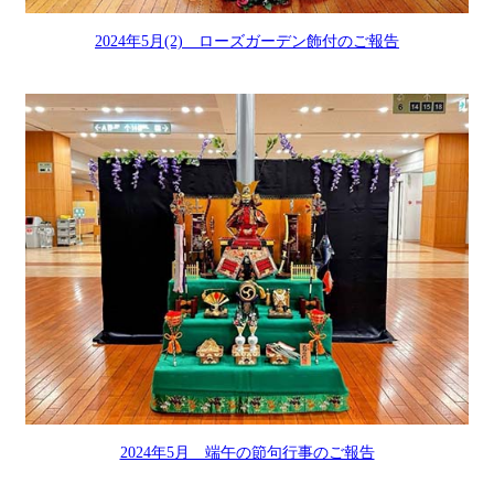
2024年5月(2) ローズガーデン飾付のご報告
2024年5月 端午の節句行事のご報告