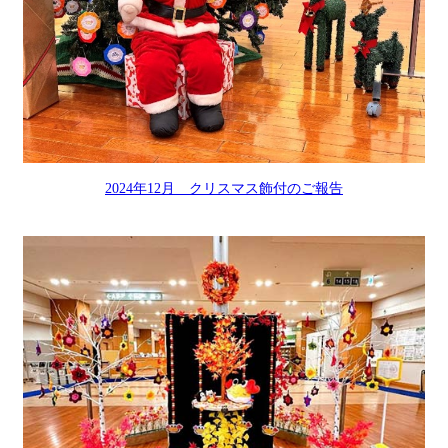
2024年12月 クリスマス飾付のご報告