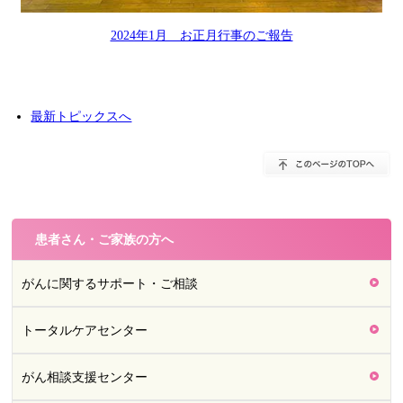
2024年1月 お正月行事のご報告
最新トピックスへ
患者さん・ご家族の方へ
がんに関するサポート・ご相談
トータルケアセンター
がん相談支援センター