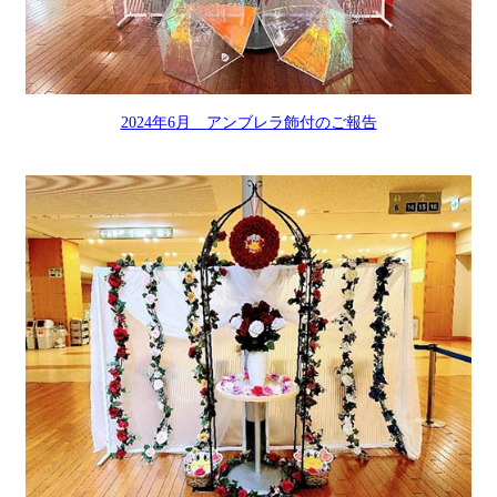
2024年6月 アンブレラ飾付のご報告