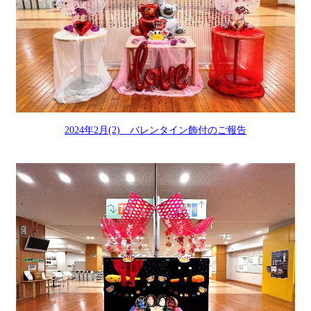
2024年2月(2) バレンタイン飾付のご報告