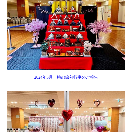
2024年3月 桃の節句行事のご報告