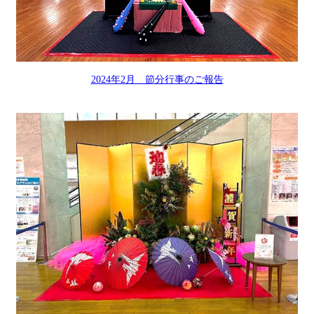
2024年2月 節分行事のご報告