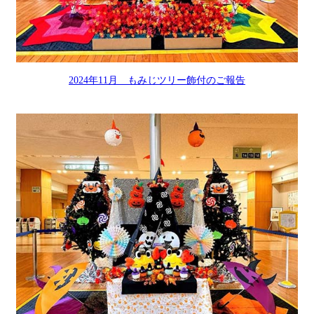
2024年11月 もみじツリー飾付のご報告