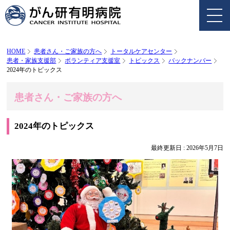
HOME
患者さん・ご家族の方へ
トータルケアセンター
患者・家族支援部
ボランティア支援室
トピックス
バックナンバー
2024年のトピックス
患者さん・ご家族の方へ
2024年のトピックス
最終更新日 :
2026年5月7日