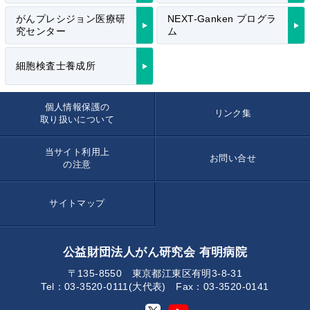
がんプレシジョン医療研
NEXT-Ganken プログラ
究センター
ム
細胞検査士養成所
個人情報保護の
リンク集
取り扱いについて
当サイト利用上
お問い合せ
の注意
サイトマップ
公益財団法人がん研究会 有明病院
〒135-8550 東京都江東区有明3-8-31
Tel：03-3520-0111(大代表) Fax：03-3520-0141