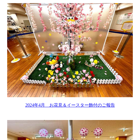
2024年4月 お花見＆イースター飾付のご報告