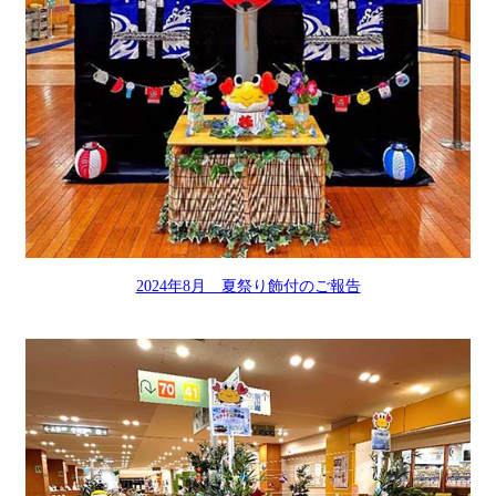
2024年8月 夏祭り飾付のご報告