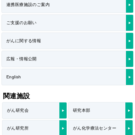
連携医療施設のご案内
ご支援のお願い
がんに関する情報
広報・情報公開
English
関連施設
がん研究会
研究本部
がん研究所
がん化学療法センター