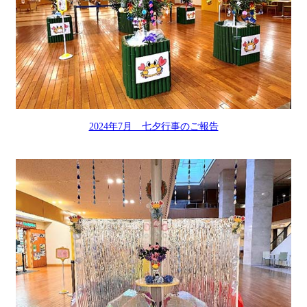
2024年7月 七夕行事のご報告