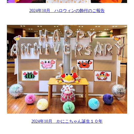
2024年10月 ハロウィンの飾付のご報告
2024年10月 かにこちゃん誕生１０年