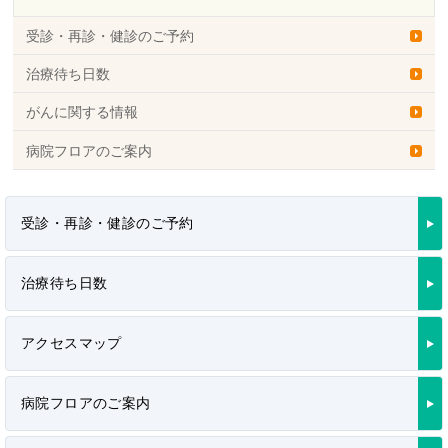
受診・再診・健診のご予約
治療待ち日数
がんに関する情報
病院フロアのご案内
受診・再診・健診のご予約
治療待ち日数
アクセスマップ
病院フロアのご案内