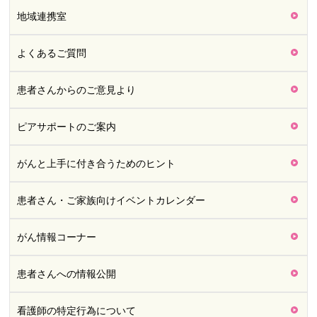
地域連携室
よくあるご質問
患者さんからのご意見より
ピアサポートのご案内
がんと上手に付き合うためのヒント
患者さん・ご家族向けイベントカレンダー
がん情報コーナー
患者さんへの情報公開
看護師の特定行為について