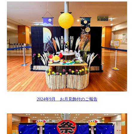
2024年9月 お月見飾付のご報告