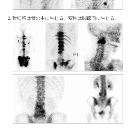
骨転移は骨の中に生じる。変性は関節面に生じる。