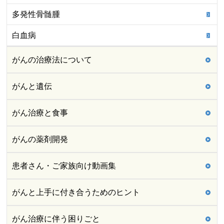
多発性骨髄腫
白血病
がんの治療法について
がんと遺伝
がん治療と食事
がんの薬剤開発
患者さん・ご家族向け動画集
がんと上手に付き合うためのヒント
がん治療に伴う困りごと