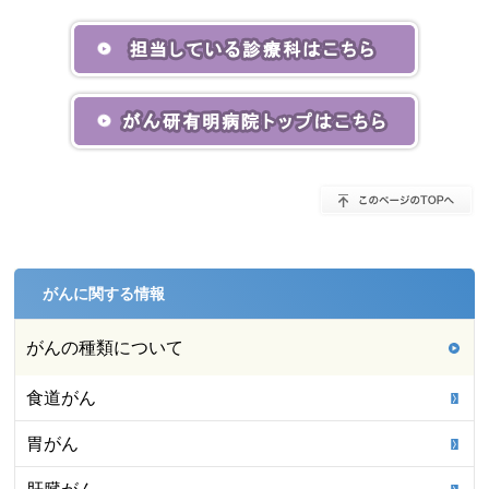
がんに関する情報
がんの種類について
食道がん
胃がん