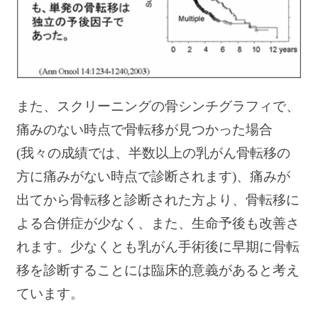
また、スクリーニングの骨シンチグラフィで、
痛みのない時点で骨転移が見つかった場合
(我々の成績では、半数以上の乳がん骨転移の
方に痛みがない時点で診断されます)、痛みが
出てから骨転移と診断された方より、骨転移に
よる合併症が少なく、また、生命予後も改善さ
れます。少なくとも乳がん手術後に早期に骨転
移を診断することには臨床的意義があると考え
ています。