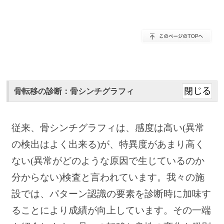
骨転移の診断：骨シンチグラフィ
従来、骨シンチグラフィは、感度は高い(異常
の検出はよく出来る)が、特異度があまり高く
ない(異常がどのような原因で生じているのか
分からない)検査と言われています。我々の施
設では、パターン認識の要素を診断時に加味す
ることにより成績が向上しています。その一端