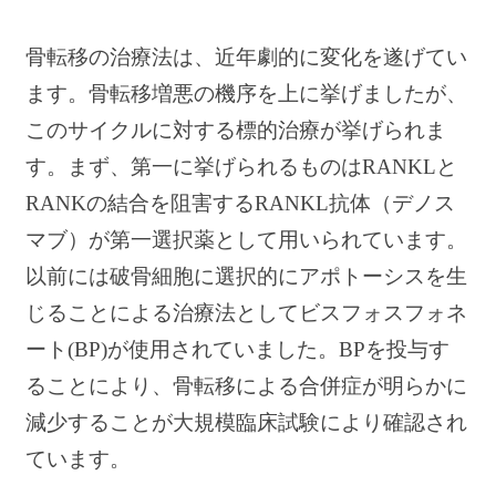
骨転移の治療法は、近年劇的に変化を遂げてい
ます。骨転移増悪の機序を上に挙げましたが、
このサイクルに対する標的治療が挙げられま
す。まず、第一に挙げられるものはRANKLと
RANKの結合を阻害するRANKL抗体（デノス
マブ）が第一選択薬として用いられています。
以前には破骨細胞に選択的にアポトーシスを生
じることによる治療法としてビスフォスフォネ
ート(BP)が使用されていました。BPを投与す
ることにより、骨転移による合併症が明らかに
減少することが大規模臨床試験により確認され
ています。