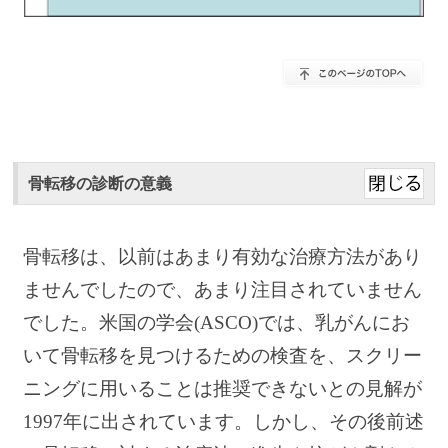
骨転移の診断の意義
骨転移は、以前はあまり有効な治療方法があり
ませんでしたので、あまり注目されていません
でした。米国の学会(ASCO)では、乳がんにお
いて骨転移を見つけるための検査を、スクリー
ニングに用いることは推奨できないとの見解が
1997年に出されています。しかし、その後前述