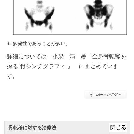
多発性であることが多い。
詳細については、小泉 満 著「全身骨転移を
探る-骨シンチグラフィ-」 にまとめていま
す。
骨転移に対する治療法