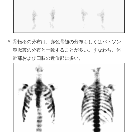
骨転移の分布は、赤色骨髄の分布もしくはバトソン
静脈叢の分布と一致することが多い。すなわち、体
幹部および四肢の近位部に多い。