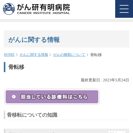
がんに関する情報
骨転移
HOME
がんに関する情報
がんの種類について
骨転移
最終更新日 :
2023年5月24日
骨移転についての知識