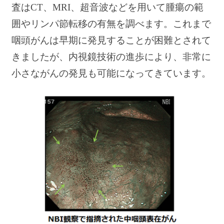
査はCT、MRI、超音波などを用いて腫瘍の範
囲やリンパ節転移の有無を調べます。これまで
咽頭がんは早期に発見することが困難とされて
きましたが、内視鏡技術の進歩により、非常に
小さながんの発見も可能になってきています。