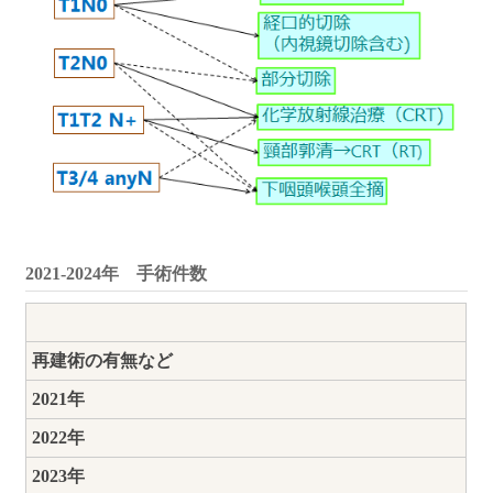
2021-2024年 手術件数
再建術の有無など
2021年
2022年
2023年