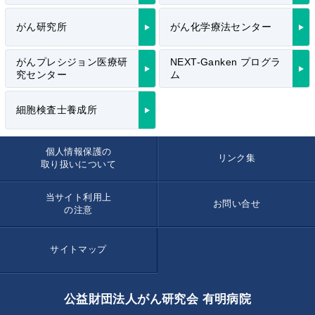
がん研究所
がん化学療法センター
がんプレシジョン医療研
NEXT-Ganken プログラ
究センター
ム
細胞検査士養成所
個人情報保護の
リンク集
取り扱いについて
当サイト利用上
お問い合せ
の注意
サイトマップ
公益財団法人がん研究会 有明病院