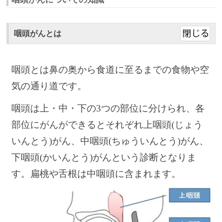
咽頭がんとは
咽頭とは鼻の奥から食道に至るまでの食物や空
気の通り道です。
咽頭は上・中・下の3つの部位に分けられ、各
部位にがんができるとそれぞれ上咽頭(じょう
いんとう)がん、中咽頭(ちゅういんとう)がん、
下咽頭(かいんとう)がんという診断となりま
す。扁桃や舌根は中咽頭に含まれます。