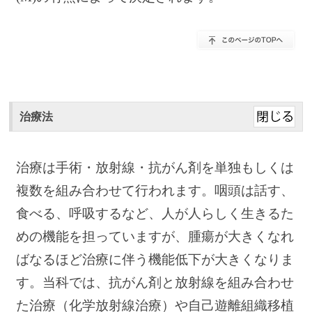
治療法
治療は手術・放射線・抗がん剤を単独もしくは
複数を組み合わせて行われます。咽頭は話す、
食べる、呼吸するなど、人が人らしく生きるた
めの機能を担っていますが、腫瘍が大きくなれ
ばなるほど治療に伴う機能低下が大きくなりま
す。当科では、抗がん剤と放射線を組み合わせ
た治療（化学放射線治療）や自己遊離組織移植