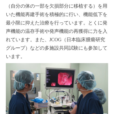
（自分の体の一部を欠損部分に移植する）を用
いた機能再建手術を積極的に行い、機能低下を
最小限に抑えた治療を行っています。とくに発
声機能の温存手術や発声機能の再獲得に力を入
れています。また、JCOG（日本臨床腫瘍研究
グループ）などの多施設共同試験にも参加して
います。