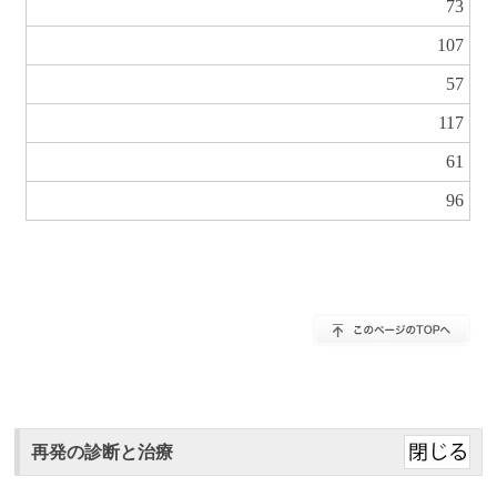
73
107
57
117
61
96
再発の診断と治療