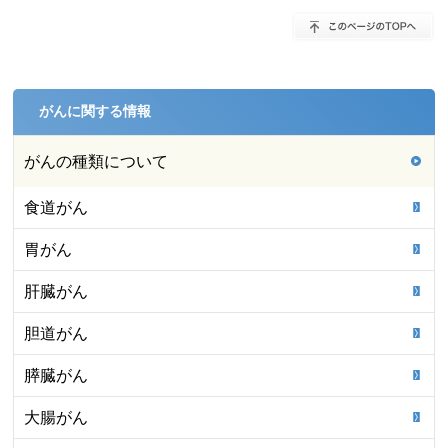
がんに関する情報
がんの種類について
食道がん
胃がん
肝臓がん
胆道がん
膵臓がん
大腸がん