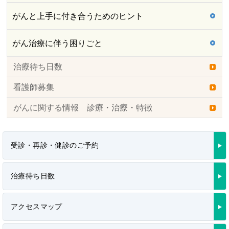
がんと上手に付き合うためのヒント
がん治療に伴う困りごと
治療待ち日数
看護師募集
がんに関する情報 診療・治療・特徴
受診・再診・健診のご予約
治療待ち日数
アクセスマップ