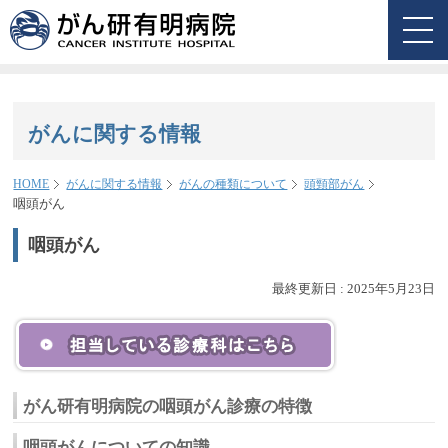
がんに関する情報
HOME
がんに関する情報
がんの種類について
頭頸部がん
咽頭がん
咽頭がん
最終更新日 :
2025年5月23日
がん研有明病院の咽頭がん診療の特徴
咽頭がんについての知識