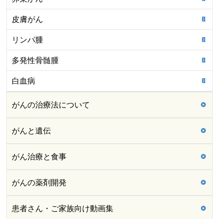
皮膚がん
リンパ腫
多発性骨髄腫
白血病
がんの治療法について
がんと遺伝
がん治療と食事
がんの薬剤開発
患者さん・ご家族向け動画集