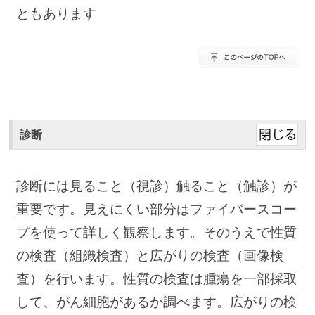
ともあります
診断
診断には見ること（視診）触ること（触診）が
重要です。見えにくい部分はファイバースコー
プを使って詳しく観察します。そのうえで性質
の検査（組織検査）と広がりの検査（画像検
査）を行います。性質の検査は腫瘍を一部採取
して、がん細胞があるか調べます。広がりの検