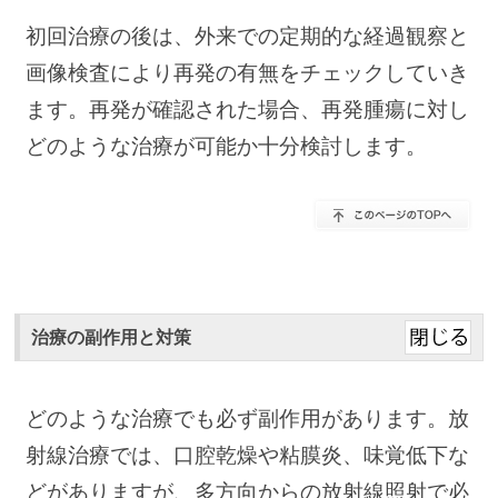
初回治療の後は、外来での定期的な経過観察と
画像検査により再発の有無をチェックしていき
ます。再発が確認された場合、再発腫瘍に対し
どのような治療が可能か十分検討します。
治療の副作用と対策
どのような治療でも必ず副作用があります。放
射線治療では、口腔乾燥や粘膜炎、味覚低下な
どがありますが、多方向からの放射線照射で必