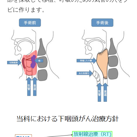
ビに作ります。