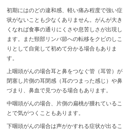
初期にはのどの違和感、軽い痛み程度で強い症
状がないことも少なくありません。がんが大き
くなれば食事の通りにくさや息苦しさが出現し
ます。また頸部リンパ節への転移をクビのしこ
りとして自覚して初めて分かる場合もありま
す。
上咽頭がんの場合耳と鼻をつなぐ管（耳管）が
閉塞し片側の耳閉感（耳のつまった感じ）や鼻
づまり、鼻血で見つかる場合もあります。
中咽頭がんの場合、片側の扁桃が腫れているこ
とで気がつくこともあります。
下咽頭がんの場合は声がかすれる症状が出るこ