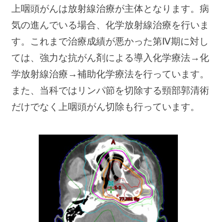
上咽頭がんは放射線治療が主体となります。病
気の進んでいる場合、化学放射線治療を行いま
す。これまで治療成績が悪かった第Ⅳ期に対し
ては、強力な抗がん剤による導入化学療法→化
学放射線治療→補助化学療法を行っています。
また、当科ではリンパ節を切除する頸部郭清術
だけでなく上咽頭がん切除も行っています。