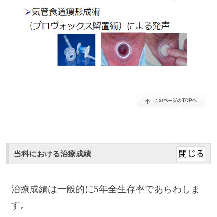
当科における治療成績
治療成績は一般的に5年全生存率であらわしま
す。