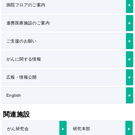
病院フロアのご案内
連携医療施設のご案内
ご支援のお願い
がんに関する情報
広報・情報公開
English
関連施設
がん研究会
研究本部