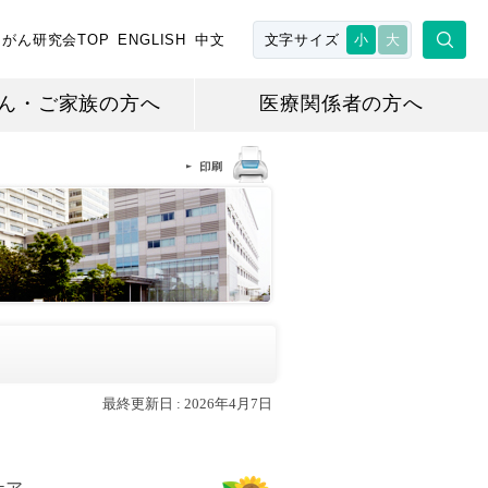
がん研究会TOP
ENGLISH
中文
文字サイズ
小
大
ん・ご家族の方へ
医療関係者の方へ
最終更新日 :
2026年4月7日