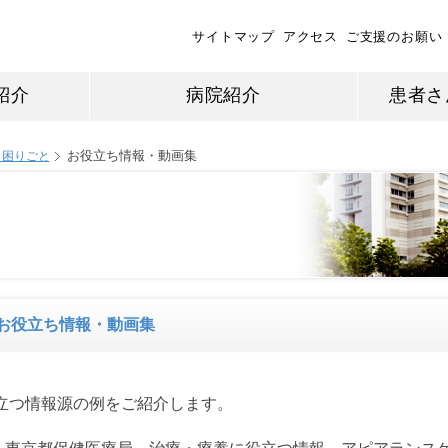
サイトマップ
アクセス
ご支援のお願い
紹介
病院紹介
患者さ
お役立ち情報・動画集
う困りごと
お役立ち情報・動画集
立つ情報源の例をご紹介します。