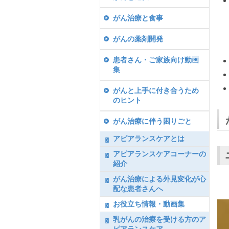
がん治療と食事
がんの薬剤開発
患者さん・ご家族向け動画
集
がんと上手に付き合うため
のヒント
がん治療に伴う困りごと
アピアランスケアとは
アピアランスケアコーナーの
紹介
がん治療による外見変化が心
配な患者さんへ
お役立ち情報・動画集
乳がんの治療を受ける方のア