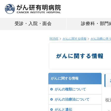
受診・入院・面会
診療科・部門
HOME
がんに関する情報
がん治療に伴
がんに関する情報
がんの種類について
がんの治療法について
役
がんと遺伝