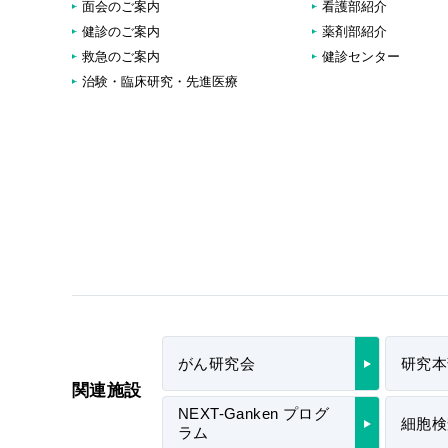
面会のご案内
看護部紹介
健診のご案内
薬剤部紹介
救急のご案内
健診センター
治験・臨床研究・先進医療
がん研究会
研究本
関連施設
NEXT-Ganken プログ
細胞検
ラム