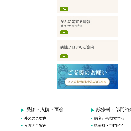
受診・入院・面会
診療科・部門紹
外来のご案内
病名から検索する
入院のご案内
診療科・部門紹介