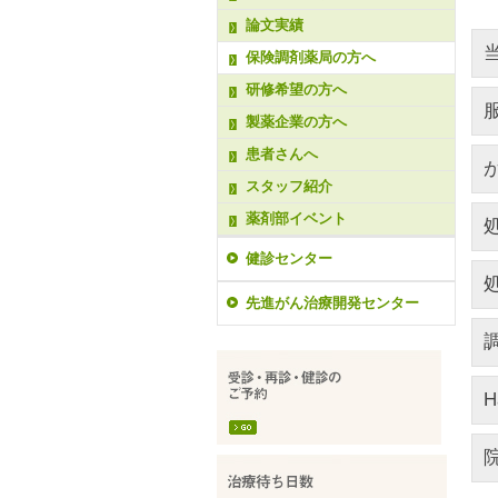
論文実績
保険調剤薬局の方へ
研修希望の方へ
製薬企業の方へ
患者さんへ
スタッフ紹介
薬剤部イベント
健診センター
先進がん治療開発センター
H