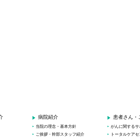
介
病院紹介
患者さん・
当院の理念・基本方針
がんに関するサ
ご挨拶・幹部スタッフ紹介
トータルケアセ