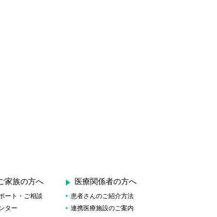
ご家族の方へ
医療関係者の方へ
ポート・ご相談
患者さんのご紹介方法
ンター
連携医療施設のご案内