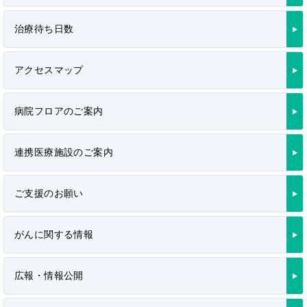
治療待ち日数
アクセスマップ
病院フロアのご案内
連携医療施設のご案内
ご支援のお願い
がんに関する情報
広報・情報公開