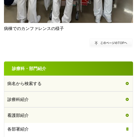
病棟でのカンファレンスの様子
診療科・部門紹介
病名から検索する
診療科紹介
看護部紹介
各部署紹介