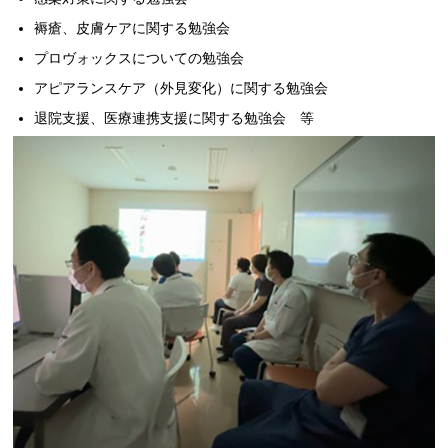
褥瘡、皮膚ケアに関する勉強会
プロヴォックスについての勉強会
アピアランスケア（外見変化）に関する勉強会
退院支援、医療連携支援に関する勉強会 等