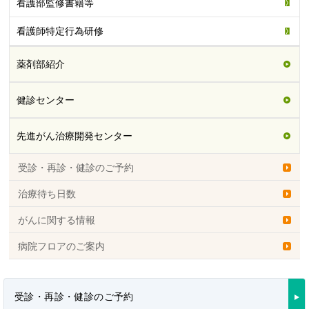
看護部監修書籍等
看護師特定行為研修
薬剤部紹介
健診センター
先進がん治療開発センター
受診・再診・健診のご予約
治療待ち日数
がんに関する情報
病院フロアのご案内
受診・再診・健診のご予約