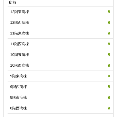
病棟
12階東病棟
12階西病棟
11階東病棟
11階西病棟
10階東病棟
10階西病棟
9階東病棟
9階西病棟
8階東病棟
8階西病棟