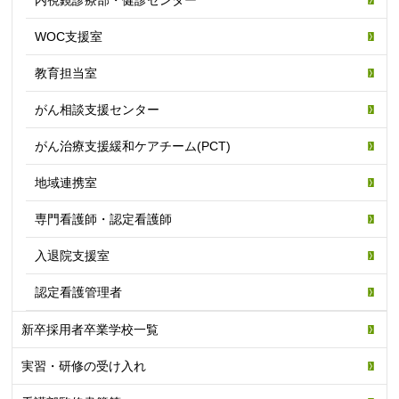
内視鏡診療部・健診センター
WOC支援室
教育担当室
がん相談支援センター
がん治療支援緩和ケアチーム(PCT)
地域連携室
専門看護師・認定看護師
入退院支援室
認定看護管理者
新卒採用者卒業学校一覧
実習・研修の受け入れ