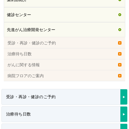
健診センター
先進がん治療開発センター
受診・再診・健診のご予約
治療待ち日数
がんに関する情報
病院フロアのご案内
受診・再診・健診のご予約
治療待ち日数