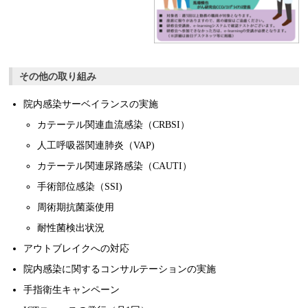
その他の取り組み
院内感染サーベイランスの実施
カテーテル関連血流感染（CRBSI）
人工呼吸器関連肺炎（VAP)
カテーテル関連尿路感染（CAUTI）
手術部位感染（SSI)
周術期抗菌薬使用
耐性菌検出状況
アウトブレイクへの対応
院内感染に関するコンサルテーションの実施
手指衛生キャンペーン