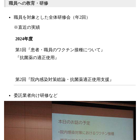
職員への教育・研修
職員を対象とした全体研修会（年2回）
※直近の実績
2024年度
第1回『患者・職員のワクチン接種について』
『抗菌薬の適正使用』
第2回『院内感染対策総論・抗菌薬適正使用支援』
委託業者向け研修など