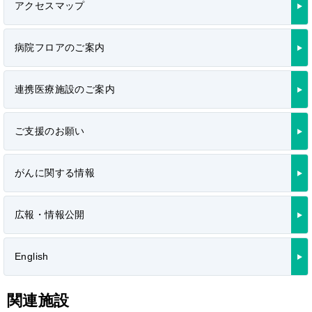
アクセスマップ
病院フロアのご案内
連携医療施設のご案内
ご支援のお願い
がんに関する情報
広報・情報公開
English
関連施設