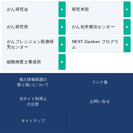
がん研究会
研究本部
がん研究所
がん化学療法センター
がんプレシジョン医療研
NEXT-Ganken プログラ
究センター
ム
細胞検査士養成所
個人情報保護の
リンク集
取り扱いについて
当サイト利用上
お問い合せ
の注意
サイトマップ