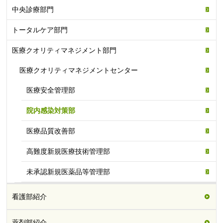
中央診療部門
トータルケア部門
医療クオリティマネジメント部門
医療クオリティマネジメントセンター
医療安全管理部
院内感染対策部
医療品質改善部
高難度新規医療技術管理部
未承認新規医薬品等管理部
看護部紹介
薬剤部紹介