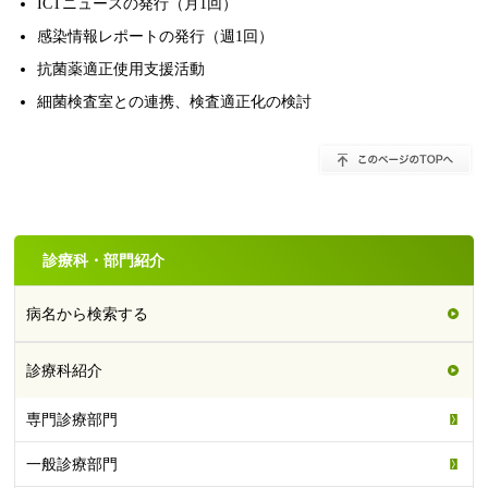
ICTニュースの発行（月1回）
感染情報レポートの発行（週1回）
抗菌薬適正使用支援活動
細菌検査室との連携、検査適正化の検討
診療科・部門紹介
病名から検索する
診療科紹介
専門診療部門
一般診療部門