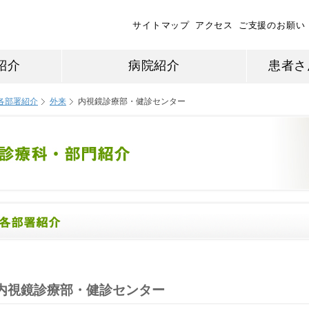
サイトマップ
アクセス
ご支援のお願い
紹介
病院紹介
患者さ
各部署紹介
外来
内視鏡診療部・健診センター
内視鏡診療部・健診センター