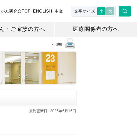
がん研究会TOP
ENGLISH
中文
文字サイズ
小
大
ん・ご家族の方へ
医療関係者の方へ
最終更新日 :
2025年6月16日