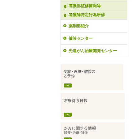
看護部監修書籍等
看護師特定行為研修
薬剤部紹介
健診センター
先進がん治療開発センター