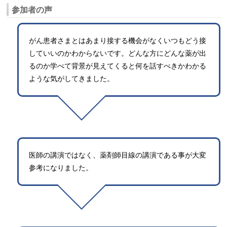
参加者の声
がん患者さまとはあまり接する機会がなくいつもどう接
していいのかわからないです。どんな方にどんな薬が出
るのか学べて背景が見えてくると何を話すべきかわかる
ような気がしてきました。
医師の講演ではなく、薬剤師目線の講演である事が大変
参考になりました。