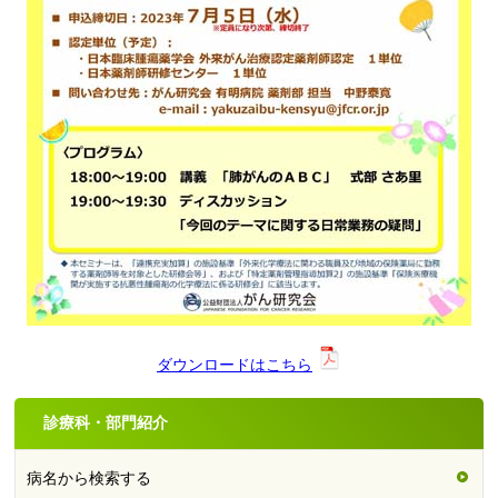
ダウンロードはこちら
診療科・部門紹介
病名から検索する