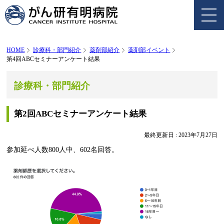
HOME
診療科・部門紹介
薬剤部紹介
薬剤部イベント
第4回ABCセミナーアンケート結果
診療科・部門紹介
第2回ABCセミナーアンケート結果
最終更新日 :
2023年7月27日
参加延べ人数800人中、602名回答。