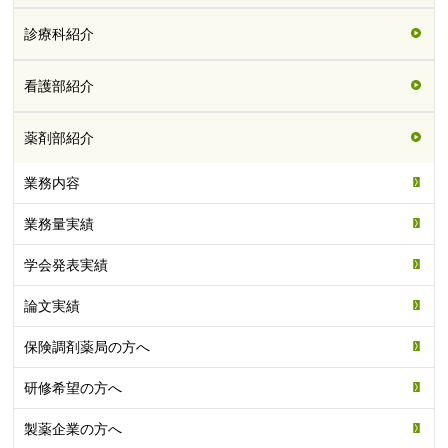
診療科紹介
看護部紹介
薬剤部紹介
業務内容
業務量実績
学会発表実績
論文実績
保険調剤薬局の方へ
研修希望の方へ
製薬企業の方へ