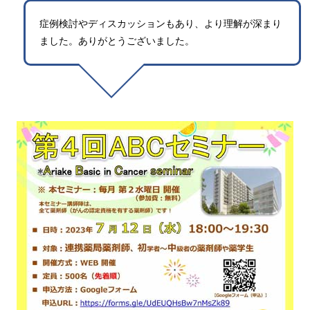
症例検討やディスカッションもあり、より理解が深まり
ました。ありがとうございました。