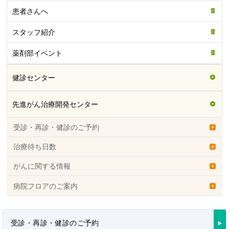
患者さんへ
スタッフ紹介
薬剤部イベント
健診センター
先進がん治療開発センター
受診・再診・健診のご予約
治療待ち日数
がんに関する情報
病院フロアのご案内
受診・再診・健診のご予約