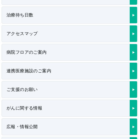
治療待ち日数
アクセスマップ
病院フロアのご案内
連携医療施設のご案内
ご支援のお願い
がんに関する情報
広報・情報公開