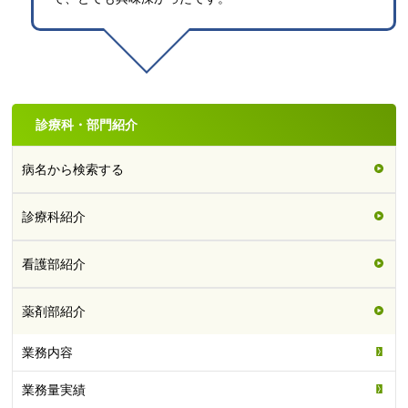
診療科・部門紹介
病名から検索する
診療科紹介
看護部紹介
薬剤部紹介
業務内容
業務量実績