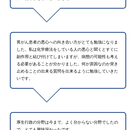
胃がん患者の悪心への向き合い方がとても勉強になりま
した。私は化学療法をしている人の悪心と聞くとすぐに
副作用と結び付けてしまいますが、病態の可能性も考え
る必要があることが分かりました。何が原因なのか突き
止めることの出来る質問を出来るように勉強していきた
いです。
厚生行政の分野は今まで、よく分からない分野でしたの
で、とても興味深かったです。