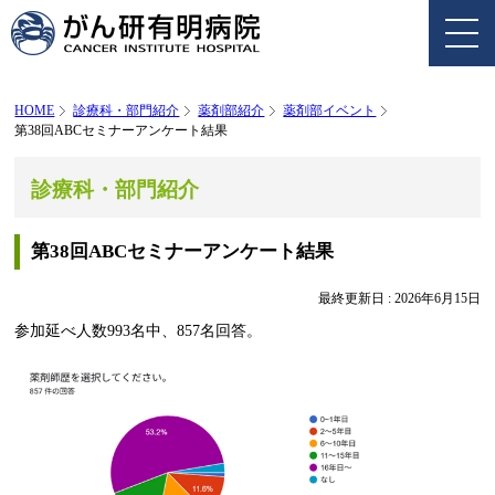
HOME
診療科・部門紹介
薬剤部紹介
薬剤部イベント
第38回ABCセミナーアンケート結果
診療科・部門紹介
第38回ABCセミナーアンケート結果
最終更新日 :
2026年6月15日
参加延べ人数993名中、857名回答。