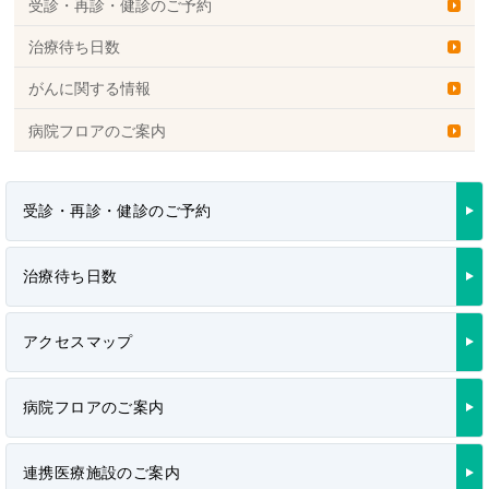
受診・再診・健診のご予約
治療待ち日数
がんに関する情報
病院フロアのご案内
受診・再診・健診のご予約
治療待ち日数
アクセスマップ
病院フロアのご案内
連携医療施設のご案内