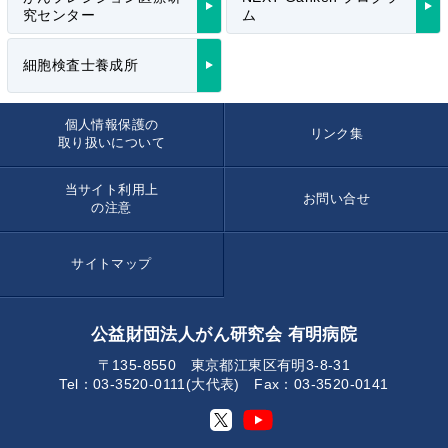
究センター
ム
細胞検査士養成所
個人情報保護の
リンク集
取り扱いについて
当サイト利用上
お問い合せ
の注意
サイトマップ
公益財団法人がん研究会 有明病院
〒135-8550 東京都江東区有明3-8-31
Tel：03-3520-0111(大代表) Fax：03-3520-0141