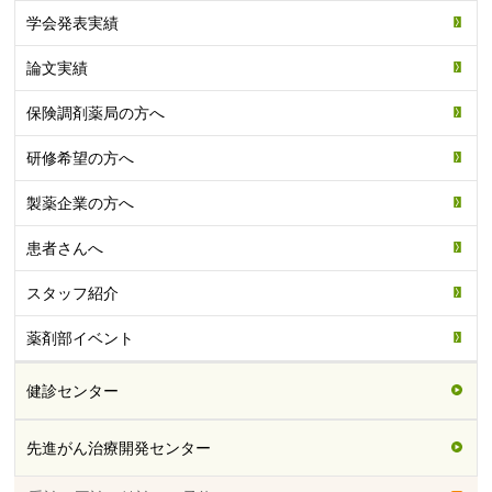
学会発表実績
論文実績
保険調剤薬局の方へ
研修希望の方へ
製薬企業の方へ
患者さんへ
スタッフ紹介
薬剤部イベント
健診センター
先進がん治療開発センター