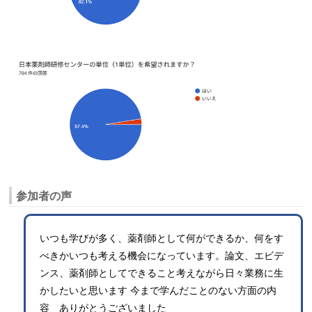
参加者の声
いつも学びが多く、薬剤師として何ができるか、何をす
べきかいつも考える機会になっています。論文、エビデ
ンス、薬剤師としてできること考えながら日々業務に生
かしたいと思います 今まで学んだことのない方面の内
容 ありがとうございました