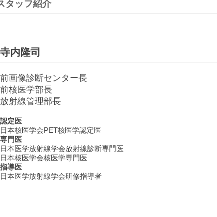
スタッフ紹介
寺内隆司
前画像診断センター長
前核医学部長
放射線管理部長
認定医
日本核医学会PET核医学認定医
専門医
日本医学放射線学会放射線診断専門医
日本核医学会核医学専門医
指導医
日本医学放射線学会研修指導者