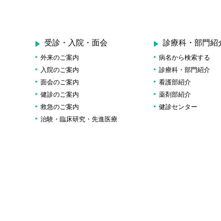
受診・入院・面会
診療科・部門紹
外来のご案内
病名から検索する
入院のご案内
診療科・部門紹介
面会のご案内
看護部紹介
健診のご案内
薬剤部紹介
救急のご案内
健診センター
治験・臨床研究・先進医療