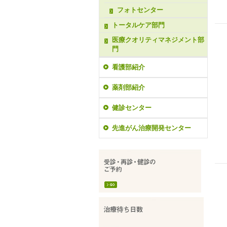
フォトセンター
トータルケア部門
医療クオリティマネジメント部
門
看護部紹介
薬剤部紹介
健診センター
先進がん治療開発センター