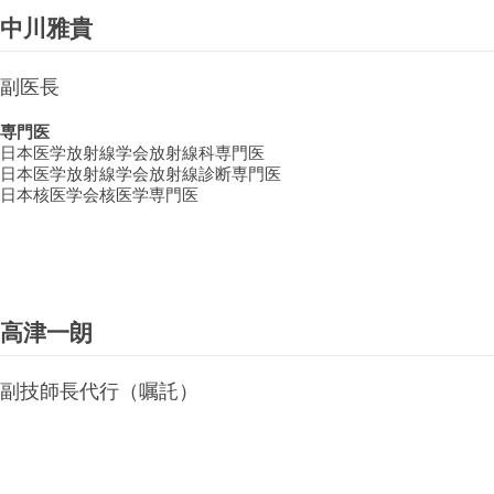
中川雅貴
副医長
専門医
日本医学放射線学会放射線科専門医
日本医学放射線学会放射線診断専門医
日本核医学会核医学専門医
高津一朗
副技師長代行（嘱託）