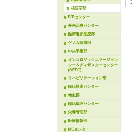
核医学部
IVRセンター
外来治療センター
臨床遺伝医療部
ゲノム診療部
中央手術部
オンコロジックエマージェン
シー＆ディザスターセンター
(OEDC)
リハビリテーション部
臨床検査センター
輸血部
臨床病理センター
栄養管理部
医療情報部
MEセンター