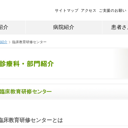
サイトマップ
アクセス
ご支援のお願い
紹介
病院紹介
患者さ
門紹介
臨床教育研修センター
臨床教育研修センターとは