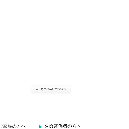
ご家族の方へ
医療関係者の方へ