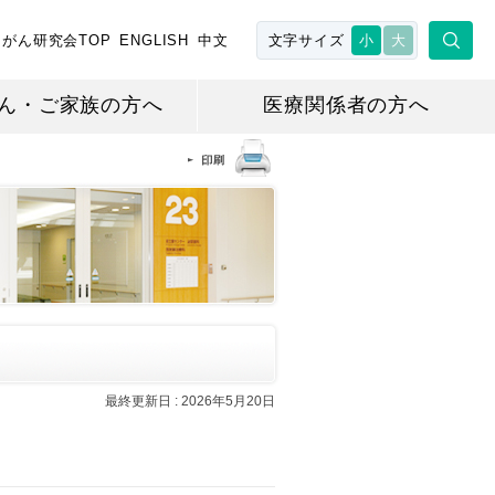
がん研究会TOP
ENGLISH
中文
文字サイズ
小
大
ん・ご家族の方へ
医療関係者の方へ
最終更新日 :
2026年5月20日