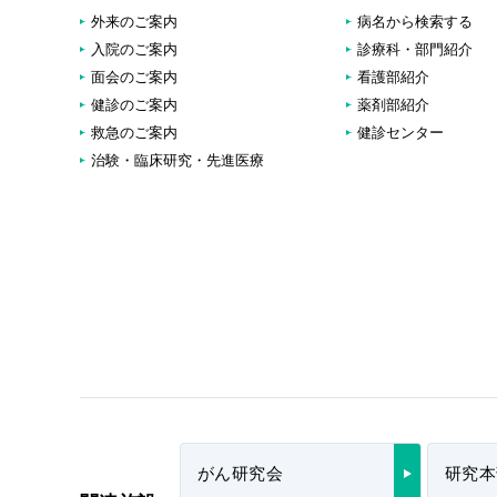
外来のご案内
病名から検索する
入院のご案内
診療科・部門紹介
面会のご案内
看護部紹介
健診のご案内
薬剤部紹介
救急のご案内
健診センター
治験・臨床研究・先進医療
がん研究会
研究本